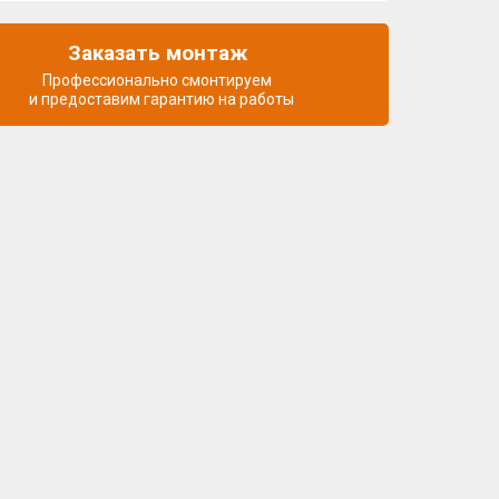
Заказать монтаж
Профессионально смонтируем
и предоставим гарантию на работы