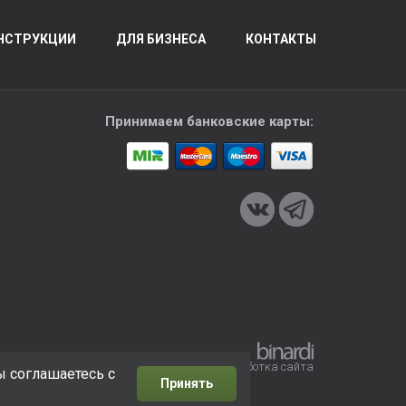
НСТРУКЦИИ
ДЛЯ БИЗНЕСА
КОНТАКТЫ
Принимаем банковские карты:
Разработка сайта
ы соглашаетесь с
Принять