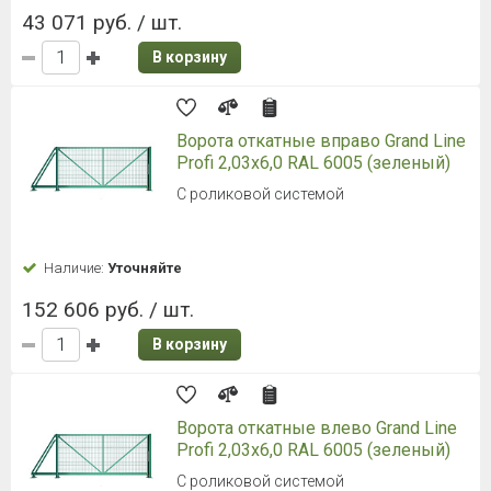
43 071 руб. / шт.
В корзину
Ворота откатные вправо Grand Line
Profi 2,03x6,0 RAL 6005 (зеленый)
С роликовой системой
Наличие:
Уточняйте
152 606 руб. / шт.
В корзину
Ворота откатные влево Grand Line
Profi 2,03x6,0 RAL 6005 (зеленый)
С роликовой системой