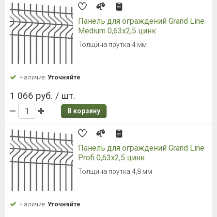
Панель для ограждений Grand Line
Medium 0,63x2,5 цинк
Толщина прутка 4 мм
Наличие:
Уточняйте
1 066 руб. / шт.
В корзину
Панель для ограждений Grand Line
Profi 0,63x2,5 цинк
Толщина прутка 4,8 мм
Наличие:
Уточняйте