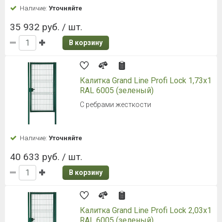
Наличие:
Уточняйте
35 932 руб. / шт.
В корзину
Калитка Grand Line Profi Lock 1,73x1
RAL 6005 (зеленый)
С ребрами жесткости
Наличие:
Уточняйте
40 633 руб. / шт.
В корзину
Калитка Grand Line Profi Lock 2,03x1
RAL 6005 (зеленый)