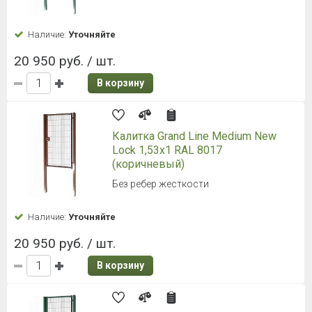
Наличие:
Уточняйте
20 950 руб. / шт.
В корзину
Калитка Grand Line Medium New
Lock 1,53x1 RAL 8017
(коричневый)
Без ребер жесткости
Наличие:
Уточняйте
20 950 руб. / шт.
В корзину