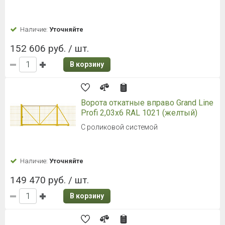
Наличие:
Уточняйте
152 606 руб. / шт.
В корзину
Ворота откатные вправо Grand Line
Profi 2,03x6 RAL 1021 (желтый)
С роликовой системой
Наличие:
Уточняйте
149 470 руб. / шт.
В корзину