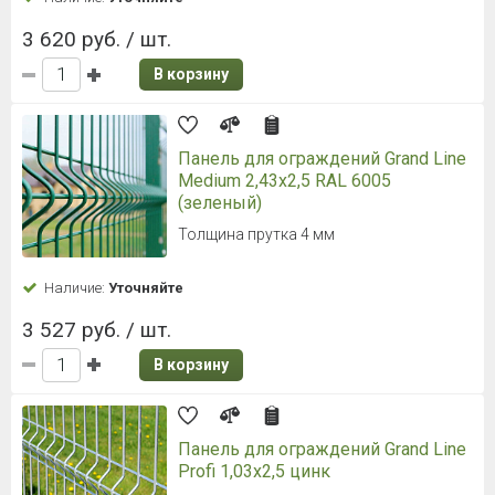
3 620 руб. / шт.
В корзину
Панель для ограждений Grand Line
Medium 2,43x2,5 RAL 6005
(зеленый)
Толщина прутка 4 мм
Наличие:
Уточняйте
3 527 руб. / шт.
В корзину
Панель для ограждений Grand Line
Profi 1,03x2,5 цинк