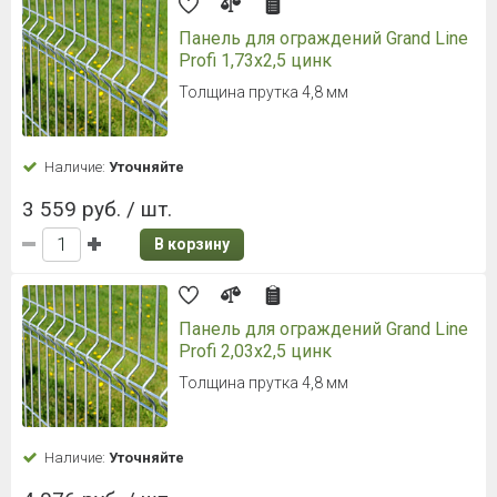
Панель для ограждений Grand Line
Profi 1,73x2,5 цинк
Толщина прутка 4,8 мм
Наличие:
Уточняйте
3 559 руб. / шт.
В корзину
Панель для ограждений Grand Line
Profi 2,03x2,5 цинк
Толщина прутка 4,8 мм
Наличие:
Уточняйте