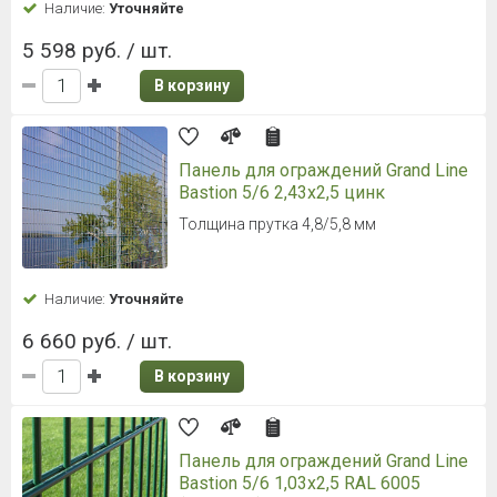
Наличие:
Уточняйте
5 598 руб. / шт.
В корзину
Панель для ограждений Grand Line
Bastion 5/6 2,43x2,5 цинк
Толщина прутка 4,8/5,8 мм
Наличие:
Уточняйте
6 660 руб. / шт.
В корзину
Панель для ограждений Grand Line
Bastion 5/6 1,03x2,5 RAL 6005