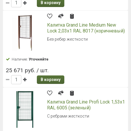
В корзину
Калитка Grand Line Medium New
Lock 2,03x1 RAL 8017 (коричневый)
Без ребер жесткости
Наличие:
Уточняйте
25 671 руб. / шт.
В корзину
Калитка Grand Line Profi Lock 1,53x1
RAL 6005 (зеленый)
С ребрами жесткости