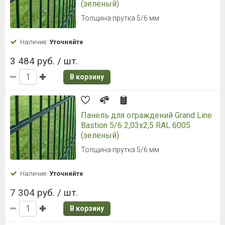
(зеленый)
Толщина прутка 5/6 мм
Наличие:
Уточняйте
3 484 руб. / шт.
В корзину
Панель для ограждений Grand Line
Bastion 5/6 2,03x2,5 RAL 6005
(зеленый)
Толщина прутка 5/6 мм
Наличие:
Уточняйте
7 304 руб. / шт.
В корзину