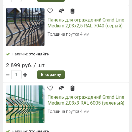
Панель для ограждений Grand Line
Medium 2,03x2,5 RAL 7040 (серый)
Толщина прутка 4 мм
Наличие:
Уточняйте
2 899 руб. / шт.
В корзину
Панель для ограждений Grand Line
Medium 2,03x3 RAL 6005 (зеленый)
Толщина прутка 4 мм
Наличие:
Уточняйте