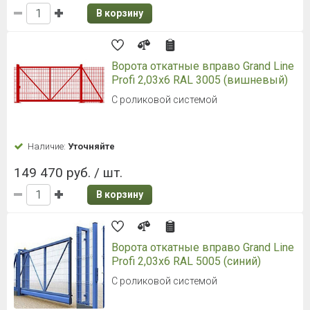
В корзину
Ворота откатные вправо Grand Line
Profi 2,03x6 RAL 3005 (вишневый)
С роликовой системой
Наличие:
Уточняйте
149 470 руб. / шт.
В корзину
Ворота откатные вправо Grand Line
Profi 2,03x6 RAL 5005 (синий)
С роликовой системой