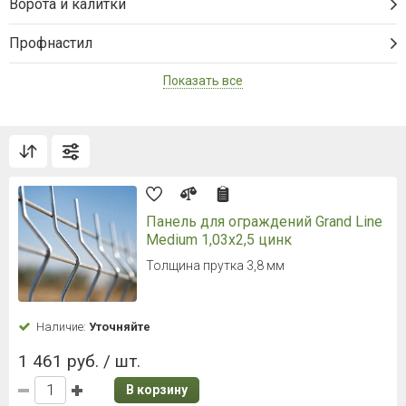
Ворота и калитки
Профнастил
Показать все
Панель для ограждений Grand Line
Medium 1,03x2,5 цинк
Толщина прутка 3,8 мм
Наличие:
Уточняйте
1 461 руб. / шт.
В корзину