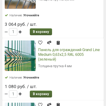
Наличие:
Уточняйте
3 064 руб. / шт.
В корзину
Панель для ограждений Grand Line
Medium 0,63x2,5 RAL 6005
(зеленый)
Толщина прутка 4 мм
Наличие:
Уточняйте
1 080 руб. / шт.
В корзину