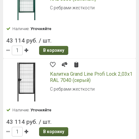
С ребрами жесткости
Наличие:
Уточняйте
43 114 руб. / шт.
В корзину
Калитка Grand Line Profi Lock 2,03x1
RAL 7040 (серый)
С ребрами жесткости
Наличие:
Уточняйте
43 114 руб. / шт.
В корзину