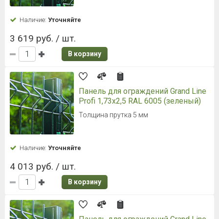
Наличие:
Уточняйте
3 619 руб. / шт.
В корзину
Панель для ограждений Grand Line
Profi 1,73x2,5 RAL 6005 (зеленый)
Толщина прутка 5 мм
Наличие:
Уточняйте
4 013 руб. / шт.
В корзину