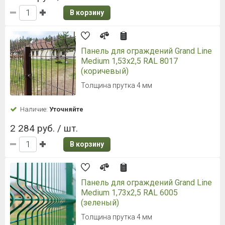
В корзину
Панель для ограждений Grand Line
Medium 1,53x2,5 RAL 8017
(коричевый)
Толщина прутка 4 мм
Наличие:
Уточняйте
2 284 руб. / шт.
В корзину
Панель для ограждений Grand Line
Medium 1,73x2,5 RAL 6005
(зеленый)
Толщина прутка 4 мм