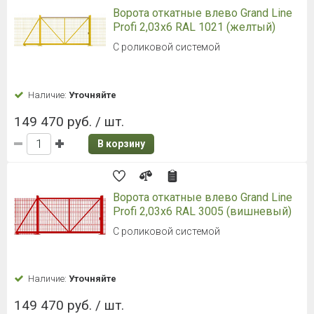
Ворота откатные влево Grand Line
Profi 2,03x6 RAL 1021 (желтый)
С роликовой системой
Наличие:
Уточняйте
149 470 руб. / шт.
В корзину
Ворота откатные влево Grand Line
Profi 2,03x6 RAL 3005 (вишневый)
С роликовой системой
Наличие:
Уточняйте
149 470 руб. / шт.