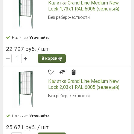
Калитка Grand Line Medium New
Lock 1,73x1 RAL 6005 (зеленый)
Без ребер жесткости
Наличие:
Уточняйте
22 797 руб. / шт.
В корзину
Калитка Grand Line Medium New
Lock 2,03x1 RAL 6005 (зеленый)
Без ребер жесткости
Наличие:
Уточняйте
25 671 руб. / шт.