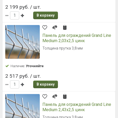
2 199 руб. / шт.
В корзину
Панель для ограждений Grand Line
Medium 2,03x2,5 цинк
Толщина прутка 3,8 мм
Наличие:
Уточняйте
2 517 руб. / шт.
В корзину
Панель для ограждений Grand Line
Medium 2,43x2,5 цинк
Толщина прутка 3,8 мм