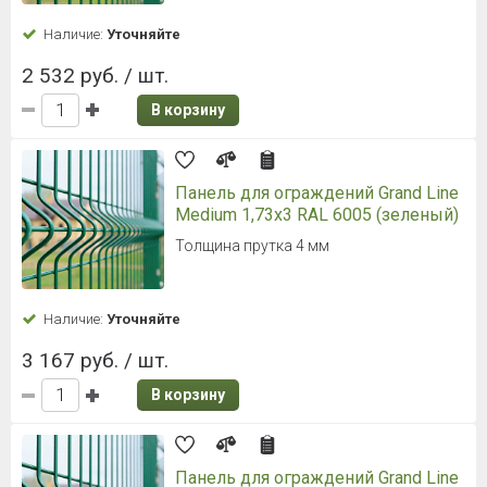
Наличие:
Уточняйте
2 532 руб. / шт.
В корзину
Панель для ограждений Grand Line
Medium 1,73x3 RAL 6005 (зеленый)
Толщина прутка 4 мм
Наличие:
Уточняйте
3 167 руб. / шт.
В корзину
Панель для ограждений Grand Line