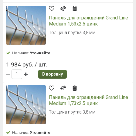
Панель для ограждений Grand Line
Medium 1,53x2,5 цинк
Толщина прутка 3,8 мм
Наличие:
Уточняйте
1 984 руб. / шт.
В корзину
Панель для ограждений Grand Line
Medium 1,73x2,5 цинк
Толщина прутка 3,8 мм
Наличие:
Уточняйте