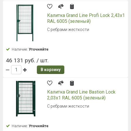
Калитка Grand Line Profi Lock 2,43x1
RAL 6005 (зеленый)
С ребрами жесткости
Наличие:
Уточняйте
46 131 руб. / шт.
В корзину
Калитка Grand Line Bastion Lock
2,03x1 RAL 6005 (зеленый)
С ребрами жесткости
Наличие:
Уточняйте