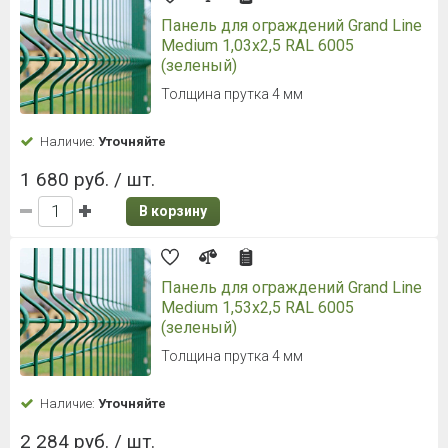
Панель для ограждений Grand Line
Medium 1,03x2,5 RAL 6005
(зеленый)
Толщина прутка 4 мм
Наличие:
Уточняйте
1 680 руб. / шт.
В корзину
Панель для ограждений Grand Line
Medium 1,53x2,5 RAL 6005
(зеленый)
Толщина прутка 4 мм
Наличие:
Уточняйте
2 284 руб. / шт.