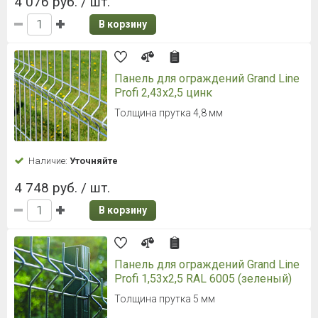
4 076 руб. / шт.
В корзину
Панель для ограждений Grand Line
Profi 2,43x2,5 цинк
Толщина прутка 4,8 мм
Наличие:
Уточняйте
4 748 руб. / шт.
В корзину
Панель для ограждений Grand Line
Profi 1,53x2,5 RAL 6005 (зеленый)
Толщина прутка 5 мм