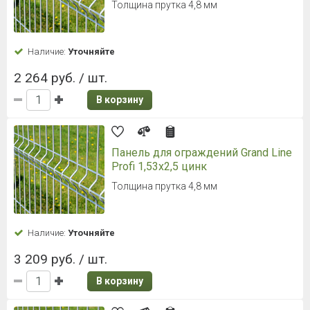
Толщина прутка 4,8 мм
Наличие:
Уточняйте
2 264 руб. / шт.
В корзину
Панель для ограждений Grand Line
Profi 1,53x2,5 цинк
Толщина прутка 4,8 мм
Наличие:
Уточняйте
3 209 руб. / шт.
В корзину