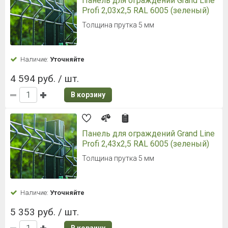
Панель для ограждений Grand Line
Profi 2,03x2,5 RAL 6005 (зеленый)
Толщина прутка 5 мм
Наличие:
Уточняйте
4 594 руб. / шт.
В корзину
Панель для ограждений Grand Line
Profi 2,43x2,5 RAL 6005 (зеленый)
Толщина прутка 5 мм
Наличие:
Уточняйте
5 353 руб. / шт.