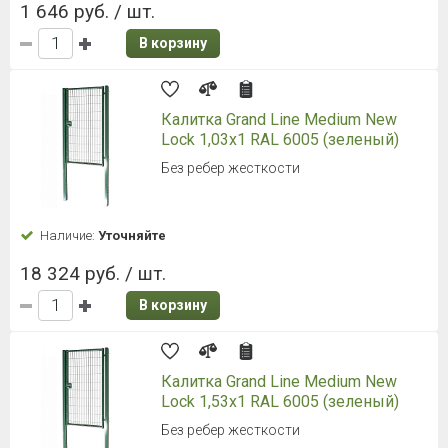
1 646 руб. / шт.
В корзину
Калитка Grand Line Medium New
Lock 1,03x1 RAL 6005 (зеленый)
Без ребер жесткости
Наличие:
Уточняйте
18 324 руб. / шт.
В корзину
Калитка Grand Line Medium New
Lock 1,53x1 RAL 6005 (зеленый)
Без ребер жесткости