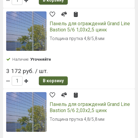
В корзину
Панель для ограждений Grand Line
Bastion 5/6 1,03x2,5 цинк
Толщина прутка 4,8/5,8 мм
Наличие:
Уточняйте
3 172 руб. / шт.
В корзину
Панель для ограждений Grand Line
Bastion 5/6 2,03x2,5 цинк
Толщина прутка 4,8/5,8 мм