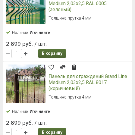
Medium 2,03x2,5 RAL 6005
(зеленый)
Толщина прутка 4 мм
Наличие:
Уточняйте
2 899 руб. / шт.
В корзину
Панель для ограждений Grand Line
Medium 2,03x2,5 RAL 8017
(коричневый)
Толщина прутка 4 мм
Наличие:
Уточняйте
2 899 руб. / шт.
В корзину