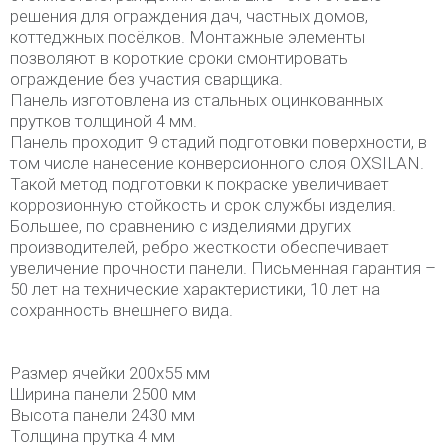
решения для ограждения дач, частных домов,
коттеджных посёлков. Монтажные элементы
позволяют в короткие сроки смонтировать
ограждение без участия сварщика.
Панель изготовлена из стальных оцинкованных
прутков толщиной 4 мм.
Панель проходит 9 стадий подготовки поверхности, в
том числе нанесение конверсионного слоя OXSILAN.
Такой метод подготовки к покраске увеличивает
коррозионную стойкость и срок службы изделия.
Большее, по сравнению с изделиями других
производителей, ребро жесткости обеспечивает
увеличение прочности панели. Письменная гарантия –
50 лет на технические характеристики, 10 лет на
сохранность внешнего вида.
Размер ячейки 200х55 мм
Ширина панели 2500 мм
Высота панели 2430 мм
Толщина прутка 4 мм