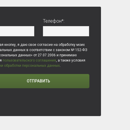
Телефон*:
я кнопку, я даю свое согласие на обработку моих
альных данных в соответствии с законом № 152-ФЗ
сональных данных» от 27.07.2006 и принимаю
ия
пользовательского соглашения
, а также условия
ки обработки персональных данных
.
ОТПРАВИТЬ