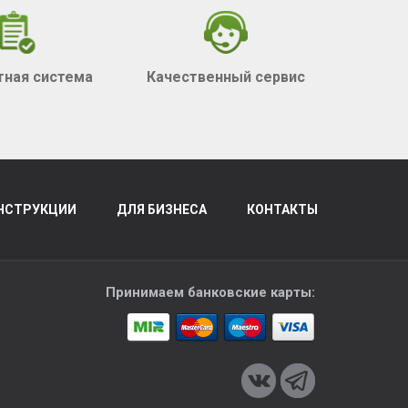
тная система
Качественный сервис
НСТРУКЦИИ
ДЛЯ БИЗНЕСА
КОНТАКТЫ
Принимаем банковские карты: