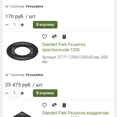
Наличие:
Уточняйте
170 руб. / шт.
В корзину
Standart Park Решетка
приствольная 1200
Артикул: 37111 1200х1200х25 мм., 600
мм
Наличие:
Уточняйте
25 475 руб. / шт.
В корзину
Standart Park Решетка квадратная