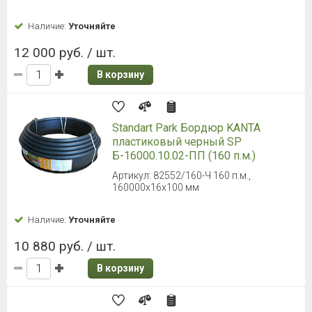
Наличие:
Уточняйте
12 000 руб. / шт.
В корзину
Standart Park Бордюр KANTA
пластиковый черный SP
Б-16000.10.02-ПП (160 п.м.)
Артикул: 82552/160-Ч 160 п.м.,
160000x16x100 мм
Наличие:
Уточняйте
10 880 руб. / шт.
В корзину