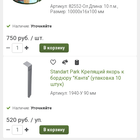
Артикул: 82552-Ол Длина: 10 п.м.,
Размер: 10000x16x100 мм
Наличие:
Уточняйте
750 руб. / шт.
В корзину
Standart Park Крепящий якорь к
бордюру "Канта" (упаковка 10
штук)
Артикул: 1940-У 90 мм
Наличие:
Уточняйте
520 руб. / уп.
В корзину