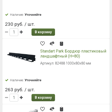
Наличие:
Уточняйте
230 руб. / шт.
В корзину
Standart Park Бордюр пластиковый
ландшафтный (H=80)
Артикул: 82488 1000х80х80 мм
Наличие:
Уточняйте
263 руб. / шт.
В корзину