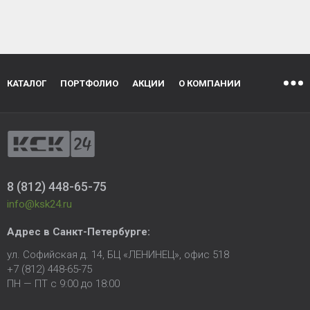
КАТАЛОГ
ПОРТФОЛИО
АКЦИИ
О КОМПАНИИ
8 (812) 448-65-75
info@ksk24.ru
Адрес в
Санкт-Петербурге
:
ул. Софийская д. 14, БЦ «ЛЕНИНЕЦ», офис 518
+7 (812) 448-65-75
ПН — ПТ с 9:00 до 18:00