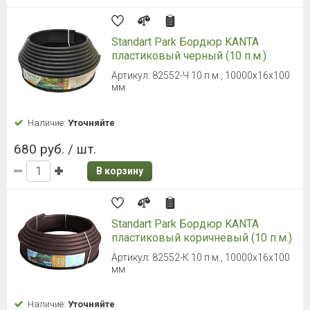
Standart Park Бордюр KANTA
пластиковый черный (10 п.м.)
Артикул: 82552-Ч 10 п.м., 10000x16x100
мм
Наличие:
Уточняйте
680 руб. / шт.
В корзину
Standart Park Бордюр KANTA
пластиковый коричневый (10 п.м.)
Артикул: 82552-К 10 п.м., 10000x16x100
мм
Наличие:
Уточняйте