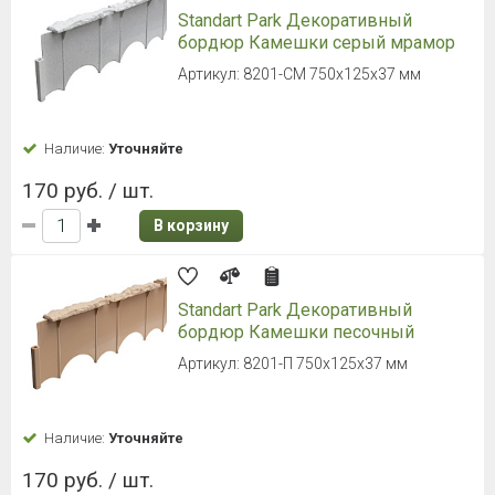
Standart Park Декоративный
бордюр Камешки серый мрамор
Артикул: 8201-СМ 750х125х37 мм
Наличие:
Уточняйте
170 руб. / шт.
В корзину
Standart Park Декоративный
бордюр Камешки песочный
Артикул: 8201-П 750х125х37 мм
Наличие:
Уточняйте
170 руб. / шт.