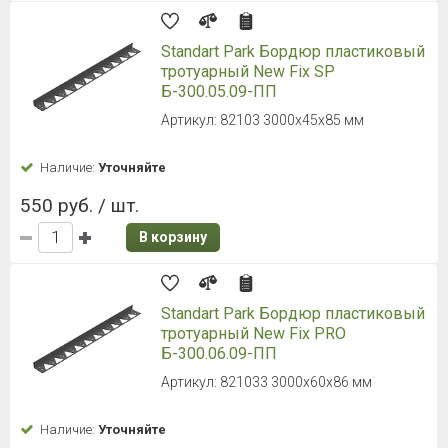
Standart Park Бордюр пластиковый
тротуарный New Fix SP
Б-300.05.09-ПП
Артикул: 82103 3000х45х85 мм
Наличие:
Уточняйте
550 руб. / шт.
В корзину
Standart Park Бордюр пластиковый
тротуарный New Fix PRO
Б-300.06.09-ПП
Артикул: 821033 3000х60х86 мм
Наличие:
Уточняйте