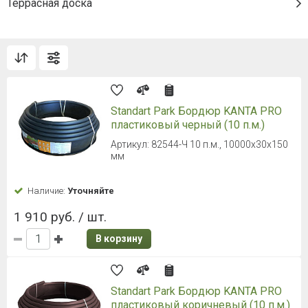
Террасная доска
Standart Park Бордюр KANTA PRO
пластиковый черный (10 п.м.)
Артикул: 82544-Ч 10 п.м., 10000x30x150
мм
Наличие:
Уточняйте
1 910 руб. / шт.
В корзину
Standart Park Бордюр KANTA PRO
пластиковый коричневый (10 п.м.)