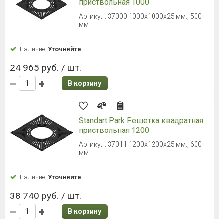
приствольная 1000
Артикул: 37000 1000х1000х25 мм., 500
мм
Наличие:
Уточняйте
24 965 руб. / шт.
В корзину
Standart Park Решетка квадратная
приствольная 1200
Артикул: 37011 1200х1200х25 мм., 600
мм
Наличие:
Уточняйте
38 740 руб. / шт.
В корзину