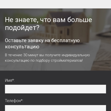
Не знаете, что вам больше
подойдет?
Оставьте заявку на бесплатную
консультацию
В течение 30 минут вы получите индивидуальную
консультацию по подбору стройматериалов!
Имя*:
Телефон*: