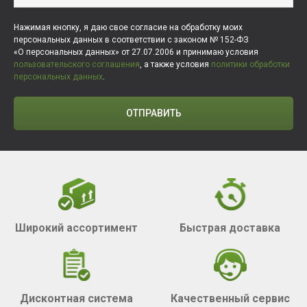
Нажимая кнопку, я даю свое согласие на обработку моих
персональных данных в соответствии с законом № 152-ФЗ
«О персональных данных» от 27.07.2006 и принимаю условия
пользовательского соглашения
, а также условия
политики обработки
персональных данных
.
ОТПРАВИТЬ
Широкий ассортимент
Быстрая доставка
Дисконтная система
Качественный сервис