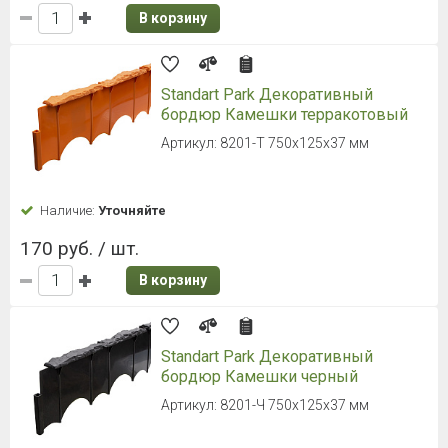
В корзину
Standart Park Декоративный
бордюр Камешки терракотовый
Артикул: 8201-Т 750х125х37 мм
Наличие:
Уточняйте
170 руб. / шт.
В корзину
Standart Park Декоративный
бордюр Камешки черный
Артикул: 8201-Ч 750х125х37 мм