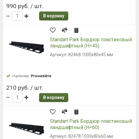
990 руб. / шт.
В корзину
Standart Park Бордюр пластиковый
ландшафтный (H=45)
Артикул: 82468 1000х80х45 мм
Наличие:
Уточняйте
210 руб. / шт.
В корзину
Standart Park Бордюр пластиковый
ландшафтный (H=60)
Артикул: 82478 1000х80х60 мм