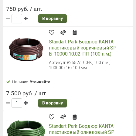
750 руб. / шт.
В корзину
Standart Park Бордюр KANTA
пластиковый коричневый SP
Б-10000.10.02-ПП (100 п.м.)
Артикул: 82552/100-К, 100 п.м.,
100000x16x100 мм
Наличие:
Уточняйте
7 500 руб. / шт.
В корзину
Standart Park Бордюр KANTA
пластиковый оливковый SP