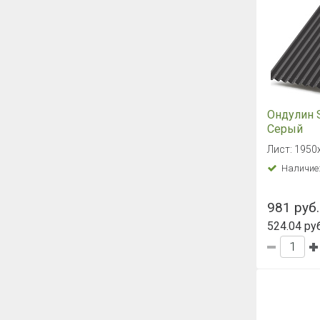
Ондулин 
Серый
Лист: 1950
Наличие
981 руб.
524.04 руб