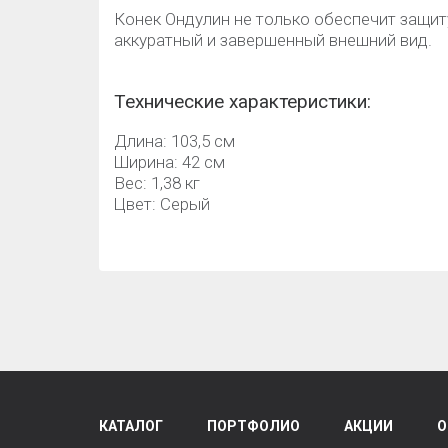
Конек Ондулин не только обеспечит защиту
аккуратный и завершенный внешний вид.
Технические характеристики:
Длина: 103,5 см
Ширина: 42 см
Вес: 1,38 кг
Цвет: Серый
КАТАЛОГ
ПОРТФОЛИО
АКЦИИ
О