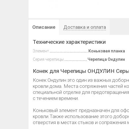
Описание
Доставка и оплата
Технические характеристики
Элемент
Коньковая планка
Серия черепицы
Черепица Ондулин
Конек для Черепицы ОНДУЛИН Сер
Конек Ондулин это один из важных добор
кровли дома. Места сопряжения частей к
специальной отделке для предотвращения 
с течением времени.
Коньковый элемент предназначен для оф
кровли.Также использование этого добор
отверстия в местах стыков и сопряжения 