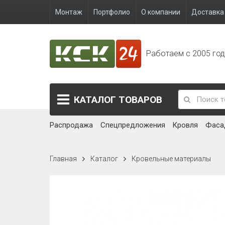
Монтаж
Портфолио
О компании
Доставка 
Работаем с 2005 го
КАТАЛОГ
ТОВАРОВ
Распродажа
Спецпредложения
Кровля
Фаса
Главная
Каталог
Кровельные материалы