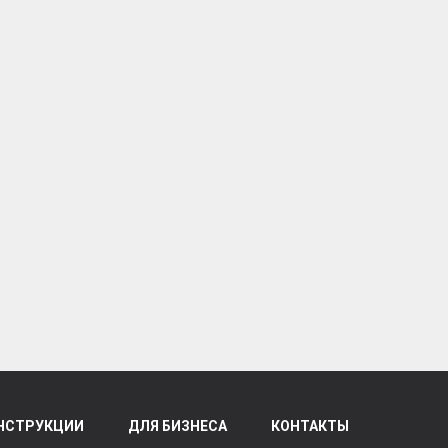
НСТРУКЦИИ
ДЛЯ БИЗНЕСА
КОНТАКТЫ