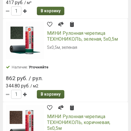
417 руб.
/ м²
В корзину
МИНИ Рулонная черепица
ТЕХНОНИКОЛЬ, зеленая, 5х0,5м
5х0,5м, зеленая
Наличие:
Уточняйте
862 руб. / рул.
344.80 руб.
/ м2
В корзину
МИНИ Рулонная черепица
ТЕХНОНИКОЛЬ, коричневая,
5х0,5м