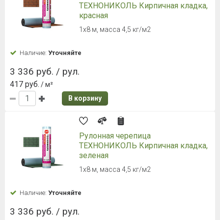
ТЕХНОНИКОЛЬ Кирпичная кладка,
красная
1х8 м, масса 4,5 кг/м2
Наличие:
Уточняйте
3 336 руб. / рул.
417 руб.
/ м²
В корзину
Рулонная черепица
ТЕХНОНИКОЛЬ Кирпичная кладка,
зеленая
1х8 м, масса 4,5 кг/м2
Наличие:
Уточняйте
3 336 руб. / рул.