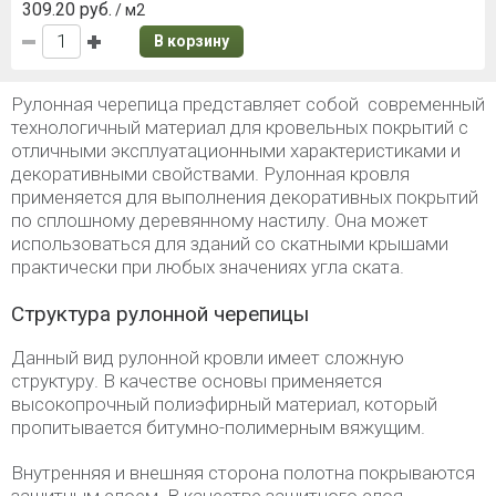
309.20 руб.
/ м2
В корзину
Рулонная черепица представляет собой современный
технологичный материал для кровельных покрытий с
отличными эксплуатационными характеристиками и
декоративными свойствами. Рулонная кровля
применяется для выполнения декоративных покрытий
по сплошному деревянному настилу. Она может
использоваться для зданий со скатными крышами
практически при любых значениях угла ската.
Структура рулонной черепицы
Данный вид рулонной кровли имеет сложную
структуру. В качестве основы применяется
высокопрочный полиэфирный материал, который
пропитывается битумно-полимерным вяжущим.
Внутренняя и внешняя сторона полотна покрываются