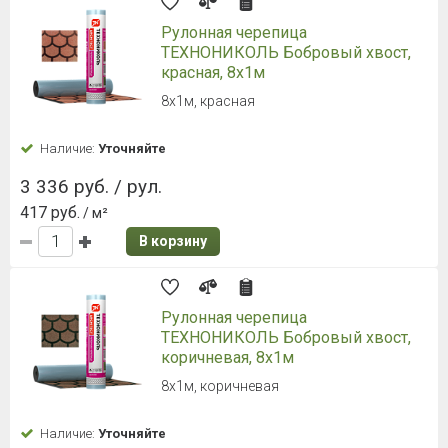
Рулонная черепица
ТЕХНОНИКОЛЬ Бобровый хвост,
красная, 8х1м
8х1м, красная
Наличие:
Уточняйте
3 336 руб. / рул.
417 руб.
/ м²
В корзину
Рулонная черепица
ТЕХНОНИКОЛЬ Бобровый хвост,
коричневая, 8х1м
8х1м, коричневая
Наличие:
Уточняйте