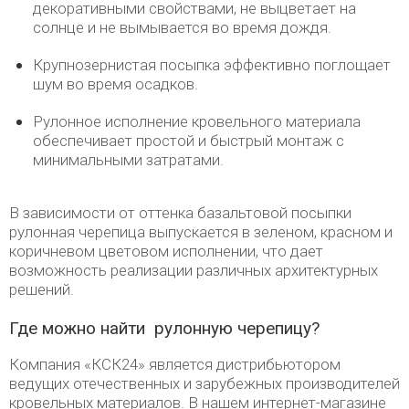
декоративными свойствами, не выцветает на
солнце и не вымывается во время дождя.
Крупнозернистая посыпка эффективно поглощает
шум во время осадков.
Рулонное исполнение кровельного материала
обеспечивает простой и быстрый монтаж с
минимальными затратами.
В зависимости от оттенка базальтовой посыпки
рулонная черепица выпускается в зеленом, красном и
коричневом цветовом исполнении, что дает
возможность реализации различных архитектурных
решений.
Где можно найти рулонную черепицу?
Компания «КСК24» является дистрибьютором
ведущих отечественных и зарубежных производителей
кровельных материалов. В нашем интернет-магазине