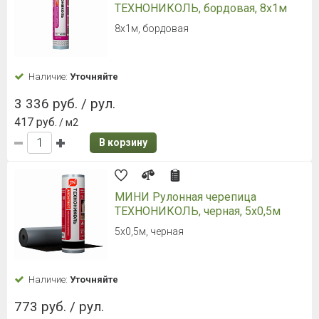
ТЕХНОНИКОЛЬ, бордовая, 8х1м
8х1м, бордовая
Наличие:
Уточняйте
3 336 руб. / рул.
417 руб.
/ м2
В корзину
МИНИ Рулонная черепица
ТЕХНОНИКОЛЬ, черная, 5х0,5м
5х0,5м, черная
Наличие:
Уточняйте
773 руб. / рул.