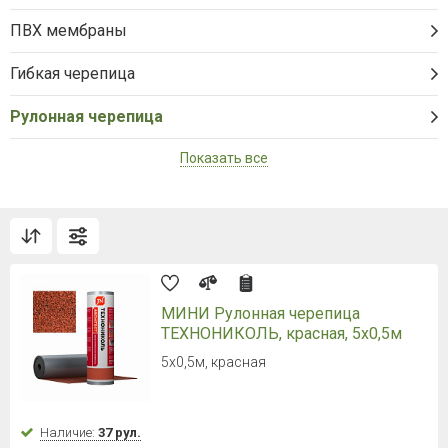
ПВХ мембраны
Гибкая черепица
Рулонная черепица
Показать все
МИНИ Рулонная черепица
ТЕХНОНИКОЛЬ, красная, 5х0,5м
5х0,5м, красная
Наличие:
37 рул.