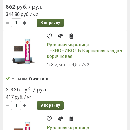
862 руб. / рул.
344.80 руб.
/ м2
В корзину
Рулонная черепица
ТЕХНОНИКОЛЬ Кирпичная кладка,
коричневая
1х8 м, масса 4,5 кг/м2
Наличие:
Уточняйте
3 336 руб. / рул.
417 руб.
/ м²
В корзину
Рулонная черепица