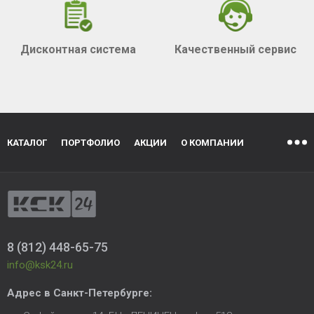
Дисконтная система
Качественный сервис
КАТАЛОГ
ПОРТФОЛИО
АКЦИИ
О КОМПАНИИ
8 (812) 448-65-75
info@ksk24.ru
Адрес в
Санкт-Петербурге
: