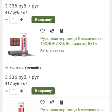
3 336 руб. / рул.
417 руб.
/ м²
В корзину
Рулонная черепица Классическая
ТЕХНОНИКОЛЬ, красная, 8х1м
8х1м, красная
Наличие:
Уточняйте
3 336 руб. / рул.
417 руб.
/ м²
В корзину
Рулонная черепица Классическая