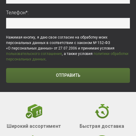
Телефон*:
Нажимая кнопку, я даю свое согласие на обработку моих
персональных данных в соответствии с законом № 152-ФЗ
«О персональных данных» от 27.07.2006 и принимаю условия
пользовательского соглашения
, а также условия
политики обработки
персональных данных
.
ОТПРАВИТЬ
Широкий ассортимент
Быстрая доставка