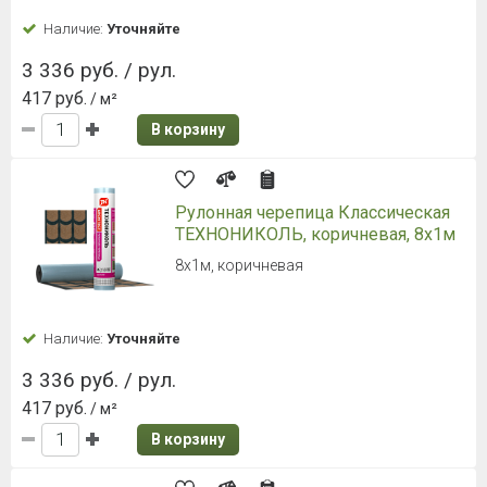
Наличие:
Уточняйте
3 336 руб. / рул.
417 руб.
/ м²
В корзину
Рулонная черепица Классическая
ТЕХНОНИКОЛЬ, коричневая, 8х1м
8х1м, коричневая
Наличие:
Уточняйте
3 336 руб. / рул.
417 руб.
/ м²
В корзину