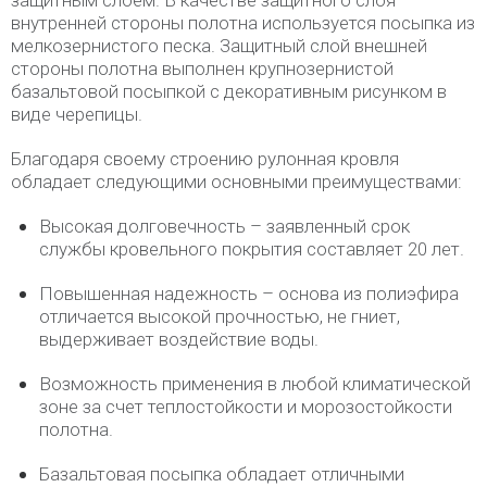
защитным слоем. В качестве защитного слоя
внутренней стороны полотна используется посыпка из
мелкозернистого песка. Защитный слой внешней
стороны полотна выполнен крупнозернистой
базальтовой посыпкой с декоративным рисунком в
виде черепицы.
Благодаря своему строению рулонная кровля
обладает следующими основными преимуществами:
Высокая долговечность – заявленный срок
службы кровельного покрытия составляет 20 лет.
Повышенная надежность – основа из полиэфира
отличается высокой прочностью, не гниет,
выдерживает воздействие воды.
Возможность применения в любой климатической
зоне за счет теплостойкости и морозостойкости
полотна.
Базальтовая посыпка обладает отличными