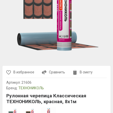
В избранное
Сравнить
В смету
Артикул:
21606
Бренд:
ТЕХНОНИКОЛЬ
Рулонная черепица Классическая
ТЕХНОНИКОЛЬ, красная, 8х1м