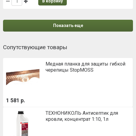
В корзину
Показать еще
Сопутствующие товары
Медная планка для защиты гибкой
черепицы StopMOSS
1 581 р.
ТЕХНОНИКОЛЬ Антисептик для
кровли, концентрат 1:10, 1л