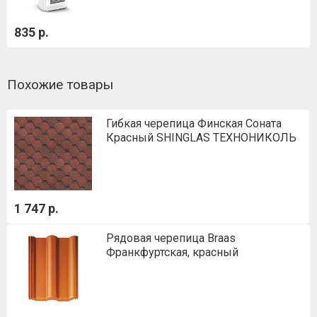
835 р.
Похожие товары
Гибкая черепица Финская Соната
Красный SHINGLAS ТЕХНОНИКОЛЬ
1 747 р.
Рядовая черепица Braas
Франкфуртская, красный