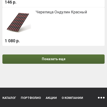
146 р.
Черепица Ондулин Красный
1 080 р.
Показать еще
КАТАЛОГ
ПОРТФОЛИО
АКЦИИ
О КОМПАНИИ