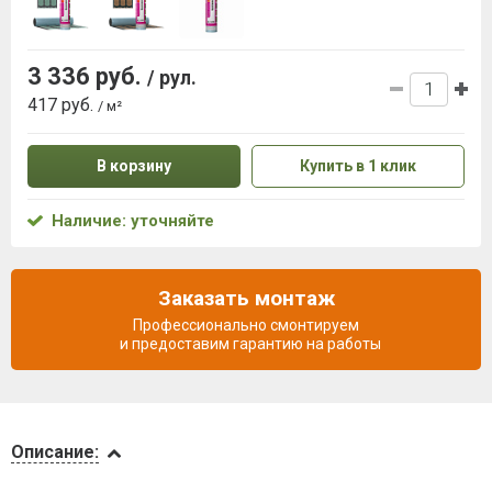
3 336 руб.
/ рул.
417 руб.
/ м²
В корзину
Купить в 1 клик
Наличие: уточняйте
Заказать монтаж
Профессионально смонтируем
и предоставим гарантию на работы
Описание
Описание:
Инструкции