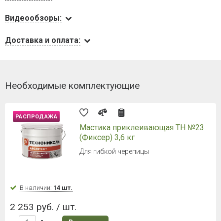
Видеообзоры:
Доставка и оплата:
Необходимые комплектующие
РАСПРОДАЖА
Мастика приклеивающая ТН №23
(Фиксер) 3,6 кг
Для гибкой черепицы
В наличии:
14 шт.
2 253 руб. / шт.