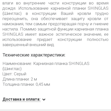
влаги во внутренние части конструкции во время
дождя. Использование карнизной планки SHINGLAS
(Шинглас) в конструкции Вашей кровли трудно
переоценить, она обеспечивает защиту кровли от
намокания, тем самым предотвращая порчу и гниение
настила. Помимо защитной функции карнизная планка
SHINGLAS имеет важное эстетическое значение, ее
использование придает конструкции полностью
завершенный внешний вид.
Технические характеристики:
Наименование: Карнизная планка SHINGLAS
(Шинглас)
Цвет: Серый
Длина планки: 2 м
Толщина планки: 0,45 мм
Доставка и оплата: