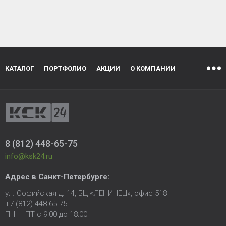
КАТАЛОГ
ПОРТФОЛИО
АКЦИИ
О КОМПАНИИ
8 (812) 448-65-75
info@ksk24.ru
Адрес в
Санкт-Петербурге
:
ул. Софийская д. 14, БЦ «ЛЕНИНЕЦ», офис 518
+7 (812) 448-65-75
ПН — ПТ с 9:00 до 18:00