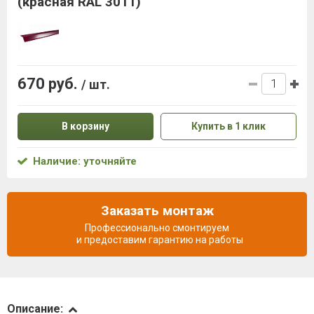
(красная RAL 3011)
670 руб.
/ шт.
В корзину
Купить в 1 клик
Наличие: уточняйте
Заказать монтаж
Профессионально смонтируем
и предоставим гарантию на работы
Описание
Описание: