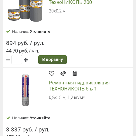
ТехноНИКОЛЬ 200
20х0,2 м
Наличие:
Уточняйте
894 руб. / рул.
44.70 руб.
/ м.п.
В корзину
Ремонтная гидроизоляция
ТЕХНОНИКОЛЬ 5 в 1
0,8х15 м, 1,2 кг/м²
Наличие:
Уточняйте
3 337 руб. / рул.