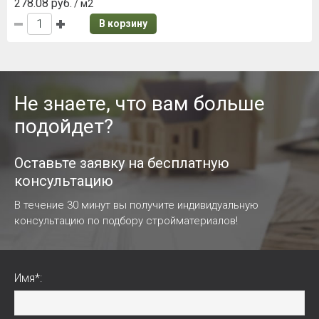
278.08 руб.
/ м2
В корзину
Не знаете, что вам больше
подойдет?
Оставьте заявку на бесплатную
консультацию
В течение 30 минут вы получите индивидуальную
консультацию по подбору стройматериалов!
Имя*: