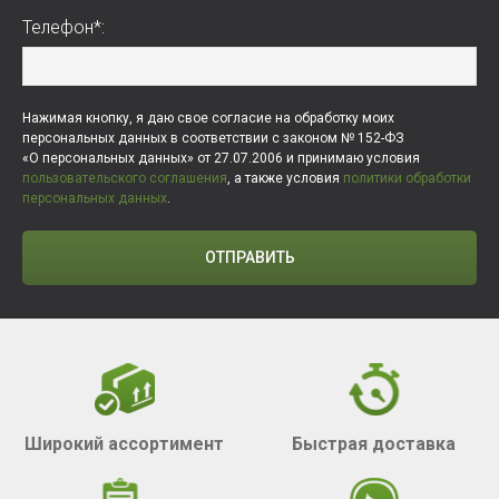
Телефон*:
Нажимая кнопку, я даю свое согласие на обработку моих
персональных данных в соответствии с законом № 152-ФЗ
«О персональных данных» от 27.07.2006 и принимаю условия
пользовательского соглашения
, а также условия
политики обработки
персональных данных
.
ОТПРАВИТЬ
Широкий ассортимент
Быстрая доставка