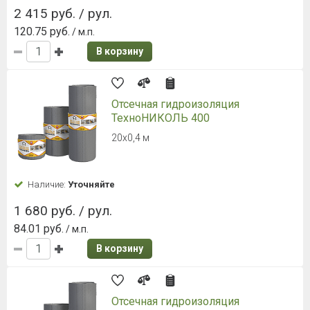
2 415 руб. / рул.
120.75 руб.
/ м.п.
В корзину
Отсечная гидроизоляция
ТехноНИКОЛЬ 400
20х0,4 м
Наличие:
Уточняйте
1 680 руб. / рул.
84.01 руб.
/ м.п.
В корзину
Отсечная гидроизоляция