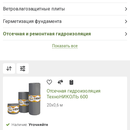
Ветровлагозащитные плиты
Герметизация фундамента
Отсечная и ремонтная гидроизоляция
Показать все
Отсечная гидроизоляция
ТехноНИКОЛЬ 600
20х0,6 м
Наличие:
Уточняйте