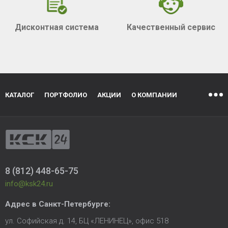
Дисконтная система
Качественный сервис
КАТАЛОГ
ПОРТФОЛИО
АКЦИИ
О КОМПАНИИ
8 (812) 448-65-75
info@ksk24.ru
Адрес в
Санкт-Петербурге
:
ул. Софийская д. 14, БЦ «ЛЕНИНЕЦ», офис 518