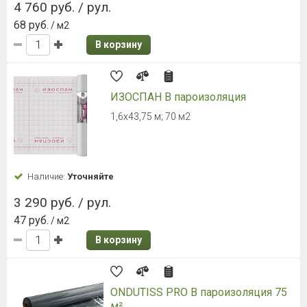
4 760 руб. / рул.
68 руб.
/ м2
В корзину
ИЗОСПАН В пароизоляция
1,6х43,75 м; 70 м2
Наличие:
Уточняйте
3 290 руб. / рул.
47 руб.
/ м2
В корзину
ONDUTISS PRO B пароизоляция 75
м²