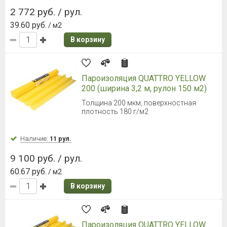
2 772 руб. / рул.
39.60 руб.
/ м2
В корзину
Пароизоляция QUATTRO YELLOW
200 (ширина 3,2 м, рулон 150 м2)
Толщина 200 мкм, поверхностная
плотность 180 г/м2
Наличие:
11 рул.
9 100 руб. / рул.
60.67 руб.
/ м2
В корзину
Пароизоляция QUATTRO YELLOW