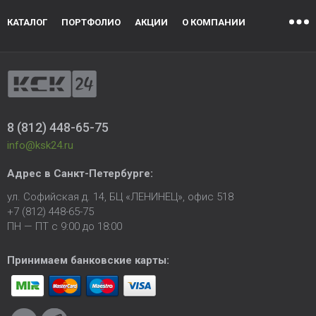
КАТАЛОГ
ПОРТФОЛИО
АКЦИИ
О КОМПАНИИ
8 (812) 448-65-75
info@ksk24.ru
Адрес в
Санкт-Петербурге
:
ул. Софийская д. 14, БЦ «ЛЕНИНЕЦ», офис 518
+7 (812) 448-65-75
ПН — ПТ с 9:00 до 18:00
Принимаем банковские карты: