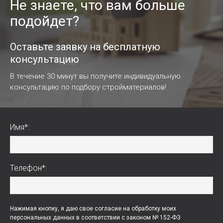
Не знаете, что вам больше
подойдет?
Оставьте заявку на бесплатную
консультацию
В течение 30 минут вы получите индивидуальную
консультацию по подбору стройматериалов!
Имя*:
Телефон*:
Нажимая кнопку, я даю свое согласие на обработку моих
персональных данных в соответствии с законом № 152-ФЗ