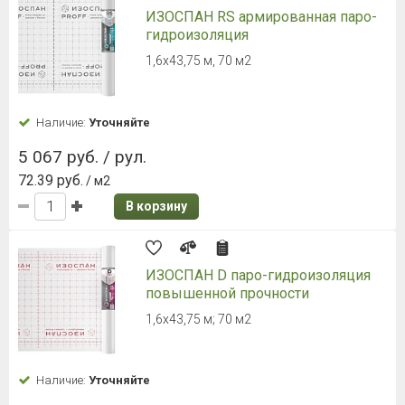
ИЗОСПАН RS армированная паро-
гидроизоляция
1,6х43,75 м, 70 м2
Наличие:
Уточняйте
5 067 руб. / рул.
72.39 руб.
/ м2
В корзину
ИЗОСПАН D паро-гидроизоляция
повышенной прочности
1,6х43,75 м; 70 м2
Наличие:
Уточняйте