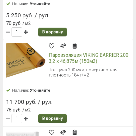
Наличие:
Уточняйте
5 250 руб. / рул.
70 руб.
/ м2
В корзину
Пароизоляция VIKING BARRIER 200
3,2 х 46,875м (150м2)
Толщина 200 мкм, поверхностная
плотность 184 г/м2
Наличие:
Уточняйте
11 700 руб. / рул.
78 руб.
/ м2
В корзину