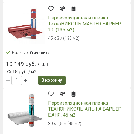
Пароизоляционная пленка
ТехноНИКОЛЬ MASTER БАРЬЕР
1.0 (135 м2)
45 х 3м (135 м2)
Наличие:
Уточняйте
10 149 руб. / шт.
75.18 руб.
/ м2
В корзину
Пароизоляционная пленка
ТЕХНОНИКОЛЬ АЛЬФА БАРЬЕР
БАНЯ, 45 м2
30 х 1,5 м (45 м2)