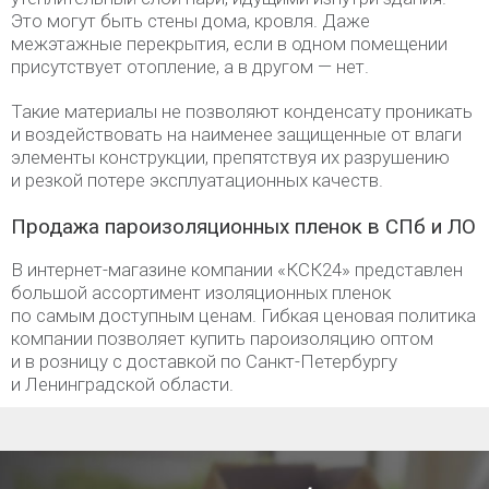
Это могут быть стены дома, кровля. Даже
межэтажные перекрытия, если в одном помещении
присутствует отопление, а в другом — нет.
Такие материалы не позволяют конденсату проникать
и воздействовать на наименее защищенные от влаги
элементы конструкции, препятствуя их разрушению
и резкой потере эксплуатационных качеств.
Продажа пароизоляционных пленок в СПб и ЛО
В интернет-магазине компании «КСК24» представлен
большой ассортимент изоляционных пленок
по самым доступным ценам. Гибкая ценовая политика
компании позволяет купить пароизоляцию оптом
и в розницу с доставкой по Санкт-Петербургу
и Ленинградской области.