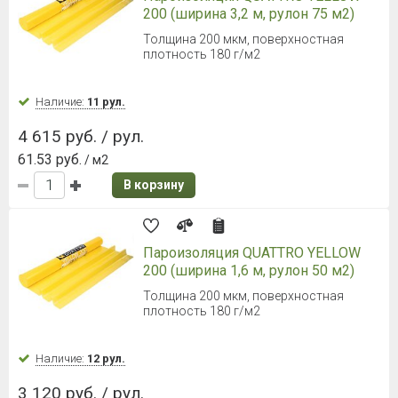
200 (ширина 3,2 м, рулон 75 м2)
Толщина 200 мкм, поверхностная
плотность 180 г/м2
Наличие:
11 рул.
4 615 руб. / рул.
61.53 руб.
/ м2
В корзину
Пароизоляция QUATTRO YELLOW
200 (ширина 1,6 м, рулон 50 м2)
Толщина 200 мкм, поверхностная
плотность 180 г/м2
Наличие:
12 рул.
3 120 руб. / рул.