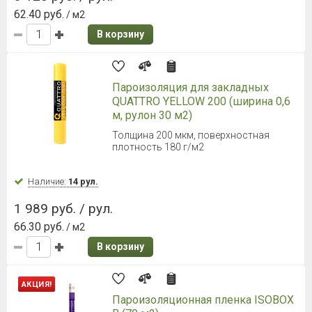
62.40 руб.
/ м2
В корзину
Пароизоляция для закладных
QUATTRO YELLOW 200 (ширина 0,6
м, рулон 30 м2)
Толщина 200 мкм, поверхностная
плотность 180 г/м2
Наличие:
14 рул.
1 989 руб. / рул.
66.30 руб.
/ м2
В корзину
АКЦИЯ!
Пароизоляционная пленка ISOBOX