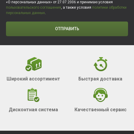
«О персональных данных» от 27.07.2006 и принимаю условия
пользовательского соглашения
, а также условия
политики обработки
персональных данных
.
ОТПРАВИТЬ
Широкий ассортимент
Быстрая доставка
Дисконтная система
Качественный сервис