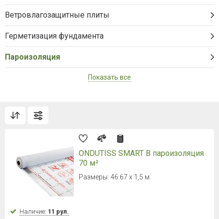
Ветровлагозащитные плиты
Герметизация фундамента
Пароизоляция
Показать все
ONDUTISS SMART B пароизоляция
70 м²
Размеры: 46.67 х 1,5 м.
Наличие:
11 рул.