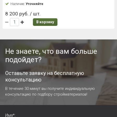
Наличие:
Уточняйте
8 200 руб. / шт.
В корзину
Не знаете, что вам больше
подойдет?
Оставьте заявку на бесплатную
консультацию
В течение 30 минут вы получите индивидуальную
консультацию по подбору стройматериалов!
Имя*: