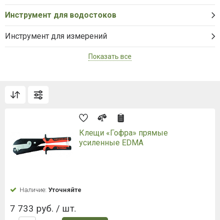
Инструмент для водостоков
Инструмент для измерений
Показать все
Клещи «Гофра» прямые
усиленные EDMA
Наличие:
Уточняйте
7 733 руб. / шт.