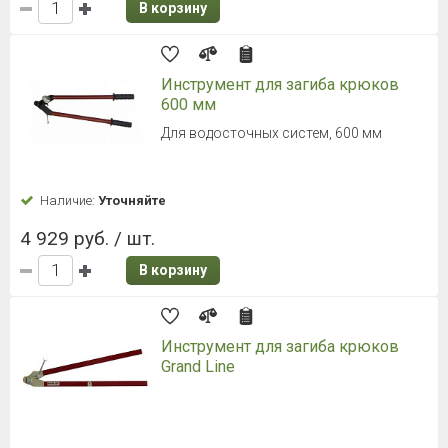
В корзину
Инструмент для загиба крюков
600 мм
Для водосточных систем, 600 мм
Наличие:
Уточняйте
4 929 руб. / шт.
В корзину
Инструмент для загиба крюков
Grand Line