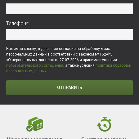
Телефон*:
Нажимая кнопку, я даю свое согласие на обработку моих
персональных данных в соответствии с законом № 152-ФЗ
«О персональных данных» от 27.07.2006 и принимаю условия
пользовательского соглашения
, а также условия
политики обработки
персональных данных
.
ОТПРАВИТЬ