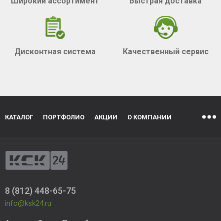
Широкий ассортимент
Быстрая доставка
Дисконтная система
Качественный сервис
КАТАЛОГ
ПОРТФОЛИО
АКЦИИ
О КОМПАНИИ
8 (812) 448-65-75
info@ksk24.ru