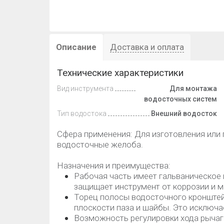
Описание
Доставка и оплата
Технические характеристики
Вид инструмента
Для монтажа
водосточных систем
Тип водостока
Внешний водосток
Сфера применения: Для изготовления или
водосточные желоба.
Назначения и преимущества:
Рабочая часть имеет гальваническое 
защищает инструмент от коррозии и 
Торец полосы водосточного кронштейн
плоскости паза и шайбы. Это исключ
Возможность регулировки хода рыча