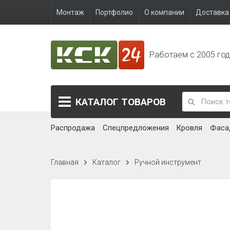
Монтаж
Портфолио
О компании
Доставка 
Работаем с 2005 го
КАТАЛОГ
ТОВАРОВ
Распродажа
Спецпредложения
Кровля
Фаса
Главная
Каталог
Ручной инструмент