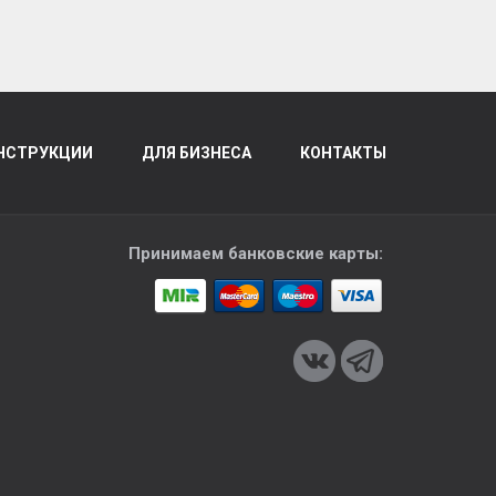
НСТРУКЦИИ
ДЛЯ БИЗНЕСА
КОНТАКТЫ
Принимаем банковские карты: