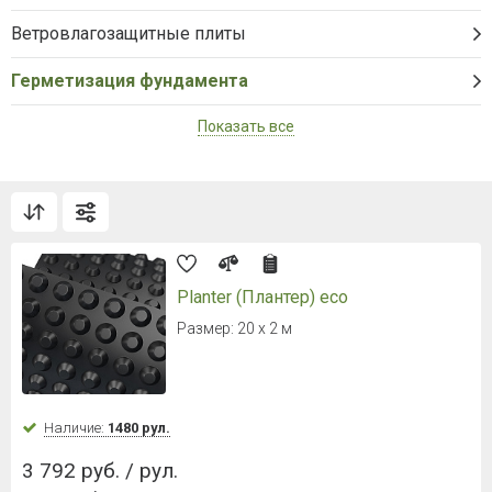
Ветровлагозащитные плиты
Герметизация фундамента
Показать все
Planter (Плантер) eco
Размер: 20 х 2 м
Наличие:
1480 рул.
3 792 руб. / рул.