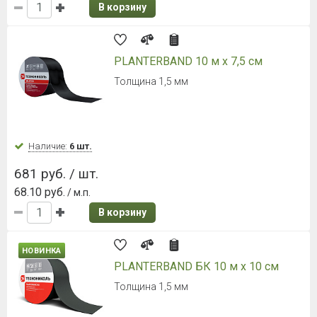
В корзину
PLANTERBAND 10 м х 7,5 см
Толщина 1,5 мм
Наличие:
6 шт.
681 руб. / шт.
68.10 руб.
/ м.п.
В корзину
НОВИНКА
PLANTERBAND БК 10 м х 10 см
Толщина 1,5 мм