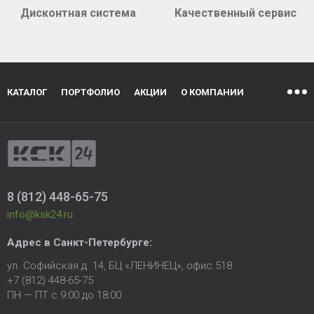
Дисконтная система
Качественный сервис
КАТАЛОГ
ПОРТФОЛИО
АКЦИИ
О КОМПАНИИ
8 (812) 448-65-75
info@ksk24.ru
Адрес в
Санкт-Петербурге
:
ул. Софийская д. 14, БЦ «ЛЕНИНЕЦ», офис 518
+7 (812) 448-65-75
ПН — ПТ с 9:00 до 18:00