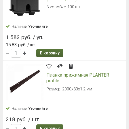
В коробке: 100 шт.
Наличие:
Уточняйте
1 583 руб. / уп.
15.83 руб.
/ шт.
В корзину
Планка прижимная PLANTER
profile
Размер: 2000х80х1,2 мм
Наличие:
Уточняйте
318 руб. / шт.
В корзину