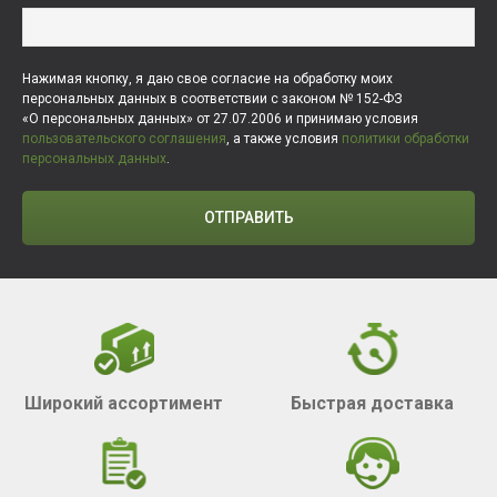
Нажимая кнопку, я даю свое согласие на обработку моих
персональных данных в соответствии с законом № 152-ФЗ
«О персональных данных» от 27.07.2006 и принимаю условия
пользовательского соглашения
, а также условия
политики обработки
персональных данных
.
ОТПРАВИТЬ
Широкий ассортимент
Быстрая доставка