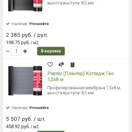
высота выступа: 8,5 мм
Наличие:
Уточняйте
2 385 руб. / рул.
198.75 руб.
/ м2
В корзину
Planter (Плантер) Коттедж Гео
1,5х8 м
Профилированная мембрана 1,5х8 м,
высота выступа: 8,5 мм
Наличие:
Уточняйте
5 507 руб. / шт.
458.92 руб.
/ м2