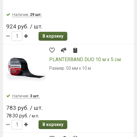
Наличие:
29 шт.
924 руб. / шт.
В корзину
PLANTERBAND DUO 10 м x 5 см
Размер: 50 мм х 10 м
Наличие:
3 шт.
783 руб. / шт.
78.30 руб.
/ м.п.
В корзину