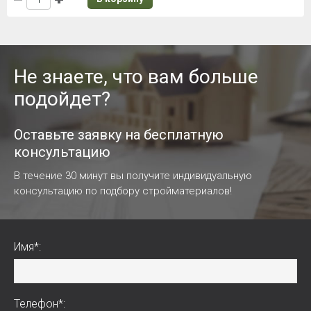
Не знаете, что вам больше
подойдет?
Оставьте заявку на бесплатную
консультацию
В течение 30 минут вы получите индивидуальную
консультацию по подбору стройматериалов!
Имя*:
Телефон*: