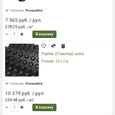
Наличие:
Уточняйте
7 565 руб. / рул.
378.25 руб.
/ м²
В корзину
Planter (Плантер) extra
Размер: 20 х 2 м
Наличие:
Уточняйте
10 379 руб. / рул.
259.48 руб.
/ м2
В корзину