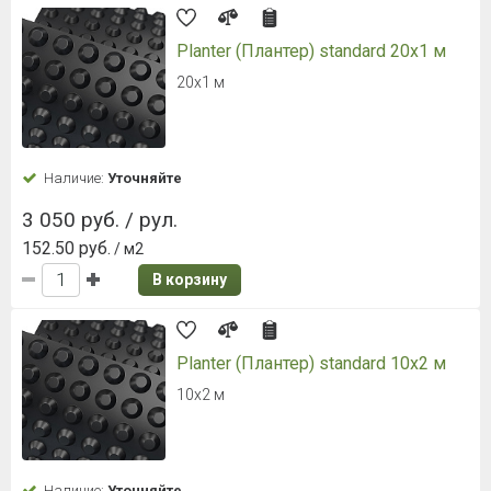
Planter (Плантер) standard 20х1 м
20х1 м
Наличие:
Уточняйте
3 050 руб. / рул.
152.50 руб.
/ м2
В корзину
Planter (Плантер) standard 10х2 м
10х2 м
Наличие:
Уточняйте