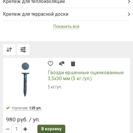
Крепеж для теплоизоляции
Крепеж для террасной доски
Показать все
Гвозди ершенные оцинкованные
3,5х30 мм (5 кг./уп.)
5 кг/уп.
Наличие:
125 уп.
980 руб. / уп.
В корзину