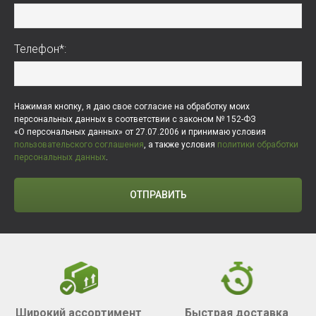
Телефон*:
Нажимая кнопку, я даю свое согласие на обработку моих
персональных данных в соответствии с законом № 152-ФЗ
«О персональных данных» от 27.07.2006 и принимаю условия
пользовательского соглашения
, а также условия
политики обработки
персональных данных
.
ОТПРАВИТЬ
Широкий ассортимент
Быстрая доставка