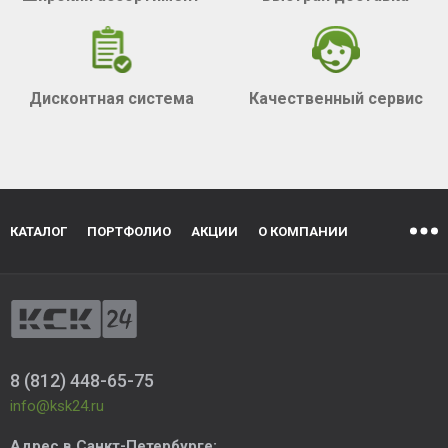
Дисконтная система
Качественный сервис
КАТАЛОГ
ПОРТФОЛИО
АКЦИИ
О КОМПАНИИ
8 (812) 448-65-75
info@ksk24.ru
Адрес в
Санкт-Петербурге
: