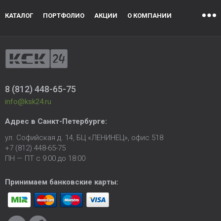
КАТАЛОГ
ПОРТФОЛИО
АКЦИИ
О КОМПАНИИ
8 (812) 448-65-75
info@ksk24.ru
Адрес в
Санкт-Петербурге
:
ул. Софийская д. 14, БЦ «ЛЕНИНЕЦ», офис 518
+7 (812) 448-65-75
ПН — ПТ с 9:00 до 18:00
Принимаем банковские карты: