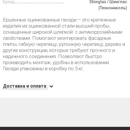
Бренд
Shinglas / Шинглас
(Технониколь)
Ершенные оцинкованные гвозди – это крепежные
изделия из оцинкованной стали высшей пробы,
оснащенные широкой шляпкой с антикоррозийными
свойствами. Помогают монтировать фасадные
плиты, гибкую черепицу, рулонную черепицу, дерево и
другие конструкции, которые требуют прочного и
надежного соединения. Позволяют быстро
производить монтаж, удобны в использовании.
Гвозди упакованы в коробку по 5 кг.
Доставка и оплата: