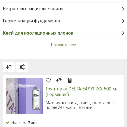
Ветровлагозащитные плиты
Герметизация фундамента
Клей для изоляционных пленок
Показать все
Грунтовка DELTA EASYFIXX 500 мл.
(Германия)
Максимальная адгезия достигается
после 24 часов. Германия
Наличие:
7 шт.