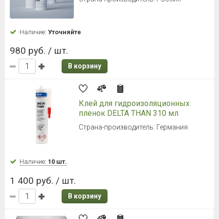
Наличие:
Уточняйте
980 руб. / шт.
В корзину
Клей для гидроизоляционных
пленок DELTA THAN 310 мл
Страна-производитель: Германия
Наличие:
10 шт.
1 400 руб. / шт.
В корзину