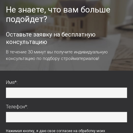
Не знаете, что вам больше
подойдет?
Оставьте заявку на бесплатную
консультацию
В течение 30 минут вы получите индивидуальную
консультацию по подбору стройматериалов!
Имя*:
Телефон*:
Нажимая кнопку, я даю свое согласие на обработку моих