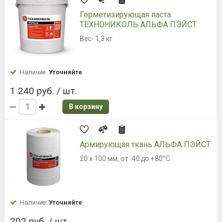
Герметизирующая паста
ТЕХНОНИКОЛЬ АЛЬФА ПЭЙСТ
Вес- 1,3 кг
Наличие:
Уточняйте
1 240 руб. / шт.
В корзину
Армирующая ткань АЛЬФА ПЭЙСТ
20 х 100 мм, от -40 до +80°C
Наличие:
Уточняйте
202 руб. / шт.