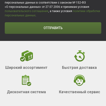
персональных данных в соответствии с законом № 152-ФЗ
«О персональных данных» от 27.07.2006 и принимаю условия
пользовательского соглашения
, а также условия
политики обработки
персональных данных
.
ОТПРАВИТЬ
Широкий ассортимент
Быстрая доставка
Дисконтная система
Качественный сервис