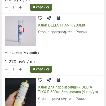
В корзину
Клей DELTA THAN R 280мл
Страна-производитель: Россия
Наличие:
Уточняйте
1 270 руб. / шт.
В корзину
Клей для пароизоляции DELTA-
TIXX R 600гр без носика (9 шт/уп)
Страна-производитель: Россия