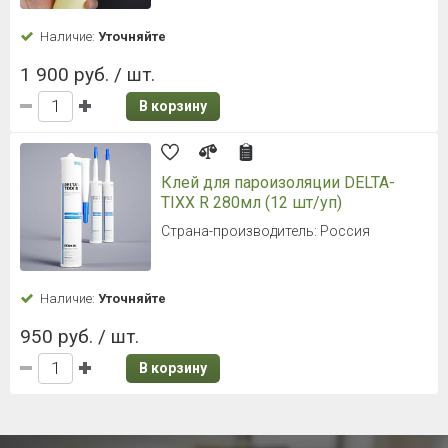
Наличие:
Уточняйте
1 900 руб. / шт.
В корзину
Клей для пароизоляции DELTA-
TIXX R 280мл (12 шт/уп)
Страна-производитель: Россия
Наличие:
Уточняйте
950 руб. / шт.
В корзину