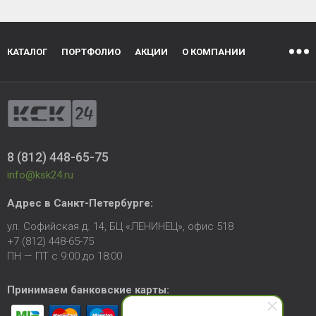
КАТАЛОГ
ПОРТФОЛИО
АКЦИИ
О КОМПАНИИ
8 (812) 448-65-75
info@ksk24.ru
Адрес в
Санкт-Петербурге
:
ул. Софийская д. 14, БЦ «ЛЕНИНЕЦ», офис 518
+7 (812) 448-65-75
ПН — ПТ с 9:00 до 18:00
Принимаем банковские карты: