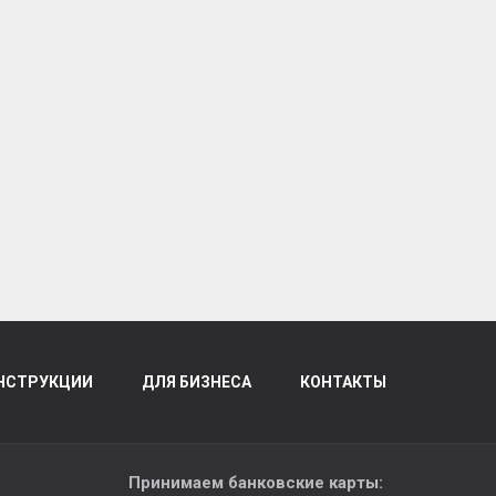
НСТРУКЦИИ
ДЛЯ БИЗНЕСА
КОНТАКТЫ
Принимаем банковские карты: