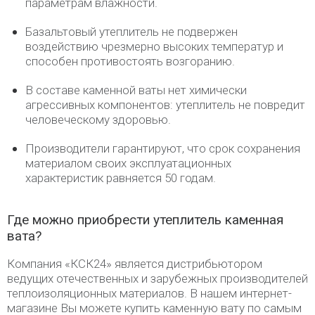
параметрам влажности.
Базальтовый утеплитель не подвержен
воздействию чрезмерно высоких температур и
способен противостоять возгоранию.
В составе каменной ваты нет химически
агрессивных компонентов: утеплитель не повредит
человеческому здоровью.
Производители гарантируют, что срок сохранения
материалом своих эксплуатационных
характеристик равняется 50 годам.
Где можно приобрести утеплитель каменная
вата?
Компания «КСК24» является дистрибьютором
ведущих отечественных и зарубежных производителей
теплоизоляционных материалов. В нашем интернет-
магазине Вы можете купить каменную вату по самым