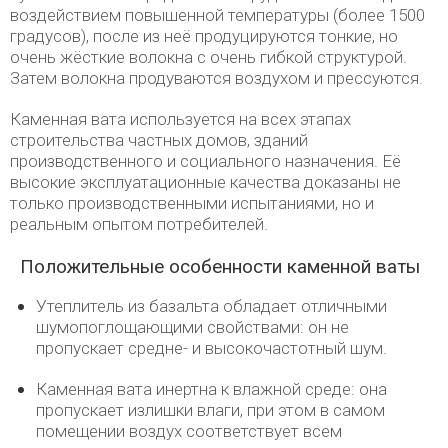
воздействием повышенной температуры (более 1500
градусов), после из неё продуцируются тонкие, но
очень жёсткие волокна с очень гибкой структурой.
Затем волокна продуваются воздухом и прессуются.
Каменная вата используется на всех этапах
строительства частных домов, зданий
производственного и социального назначения. Её
высокие эксплуатационные качества доказаны не
только производственными испытаниями, но и
реальным опытом потребителей.
Положительные особенности каменной ваты
Утеплитель из базальта обладает отличными
шумопоглощающими свойствами: он не
пропускает средне- и высокочастотный шум.
Каменная вата инертна к влажной среде: она
пропускает излишки влаги, при этом в самом
помещении воздух соответствует всем