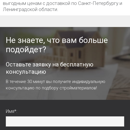
выгодным ценам с доставкой по Санкт-Петербургу и
Ленинградской области.
Не знаете, что вам больше
подойдет?
Оставьте заявку на бесплатную
консультацию
В течение 30 минут вы получите индивидуальную
консультацию по подбору стройматериалов!
Имя*: