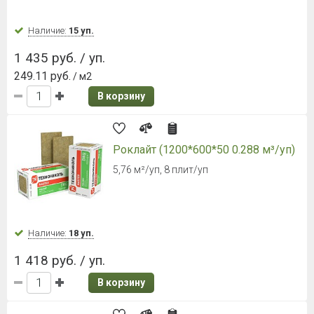
Наличие:
15 уп.
1 435 руб. / уп.
249.11 руб.
/ м2
В корзину
Роклайт (1200*600*50 0.288 м³/уп)
5,76 м²/уп, 8 плит/уп
Наличие:
18 уп.
1 418 руб. / уп.
В корзину