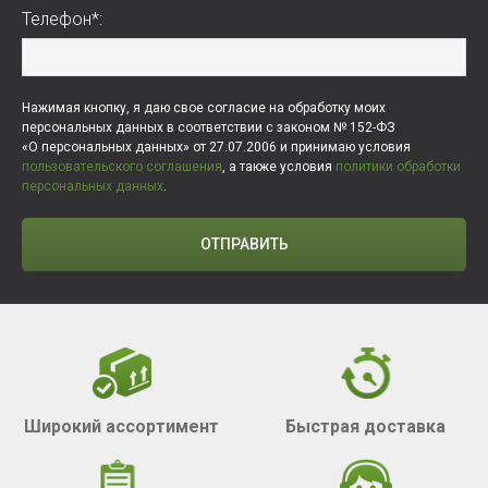
Телефон*:
Нажимая кнопку, я даю свое согласие на обработку моих
персональных данных в соответствии с законом № 152-ФЗ
«О персональных данных» от 27.07.2006 и принимаю условия
пользовательского соглашения
, а также условия
политики обработки
персональных данных
.
ОТПРАВИТЬ
Широкий ассортимент
Быстрая доставка