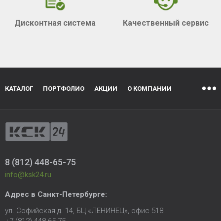
Дисконтная система
Качественный сервис
КАТАЛОГ
ПОРТФОЛИО
АКЦИИ
О КОМПАНИИ
8 (812) 448-65-75
info@ksk24.ru
Адрес в
Санкт-Петербурге
:
ул. Софийская д. 14, БЦ «ЛЕНИНЕЦ», офис 518