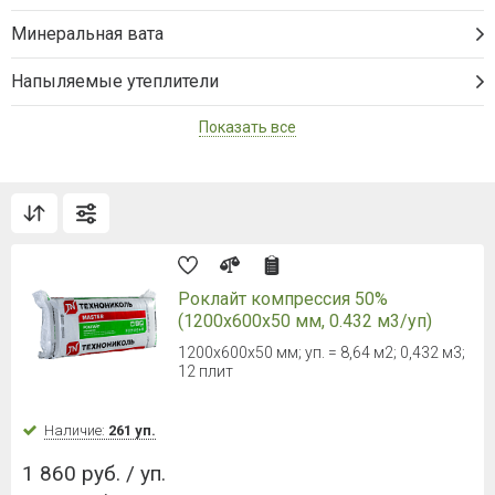
Минеральная вата
Напыляемые утеплители
Показать все
Роклайт компрессия 50%
(1200х600х50 мм, 0.432 м3/уп)
1200х600х50 мм; уп. = 8,64 м2; 0,432 м3;
12 плит
Наличие:
261 уп.
1 860 руб. / уп.