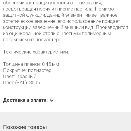
обеспечивает защиту кровли от намокания,
предотвращая порчу и гниение настила. Помимо
защитной функции, данный элемент имеет важное
эстетическое значение, его использование придает
конструкции завершенный внешний вид. Производится
из оцинкованной стали с цветным полимерным
покрытием из полиэстера.
Технические характеристики:
Толщина планки: 0,45 мм
Покрытие: полиэстер
Цвет: Красный
Цвет (RAL): 3005
Доставка и оплата:
Похожие товары