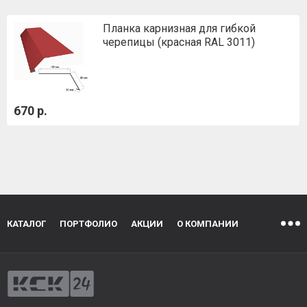
Планка карнизная для гибкой
черепицы (красная RAL 3011)
670 р.
КАТАЛОГ
ПОРТФОЛИО
АКЦИИ
О КОМПАНИИ