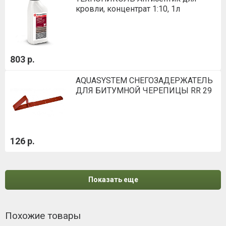
кровли, концентрат 1:10, 1л
803 р.
AQUASYSTEM СНЕГОЗАДЕРЖАТЕЛЬ
ДЛЯ БИТУМНОЙ ЧЕРЕПИЦЫ RR 29
126 р.
Показать еще
Похожие товары