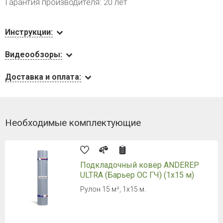
Гарантия производителя: 20 лет
Инструкции:
Видеообзоры:
Доставка и оплата:
Необходимые комплектующие
Подкладочный ковер ANDEREP
ULTRA (Барьер ОС ГЧ) (1х15 м)
Рулон 15 м², 1х15 м.