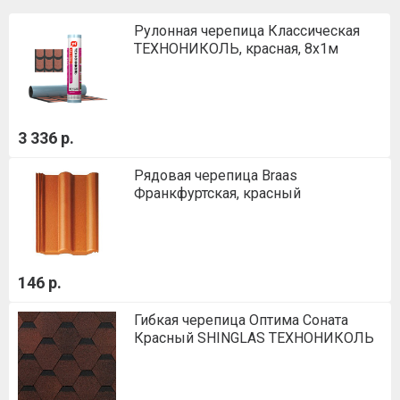
Рулонная черепица Классическая
ТЕХНОНИКОЛЬ, красная, 8х1м
3 336 р.
Рядовая черепица Braas
Франкфуртская, красный
146 р.
Гибкая черепица Оптима Соната
Красный SHINGLAS ТЕХНОНИКОЛЬ