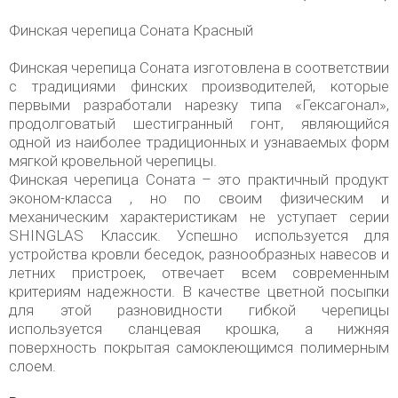
Финская черепица Соната Красный
Финская черепица Соната изготовлена в соответствии
с традициями финских производителей, которые
первыми разработали нарезку типа «Гексагонал»,
продолговатый шестигранный гонт, являющийся
одной из наиболее традиционных и узнаваемых форм
мягкой кровельной черепицы.
Финская черепица Соната – это практичный продукт
эконом-класса , но по своим физическим и
механическим характеристикам не уступает серии
SHINGLAS Классик. Успешно используется для
устройства кровли беседок, разнообразных навесов и
летних пристроек, отвечает всем современным
критериям надежности. В качестве цветной посыпки
для этой разновидности гибкой черепицы
используется сланцевая крошка, а нижняя
поверхность покрытая самоклеющимся полимерным
слоем.