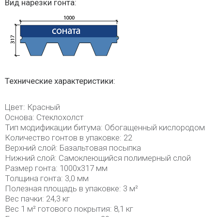
Вид нарезки гонта:
Технические характеристики:
Цвет: Красный
Основа: Стеклохолст
Тип модификации битума: Обогащенный кислородом
Количество гонтов в упаковке: 22
Верхний слой: Базальтовая посыпка
Нижний слой: Самоклеющийся полимерный слой
Размер гонта: 1000х317 мм
Толщина гонта: 3,0 мм
Полезная площадь в упаковке: 3 м²
Вес пачки: 24,3 кг
Вес 1 м² готового покрытия: 8,1 кг