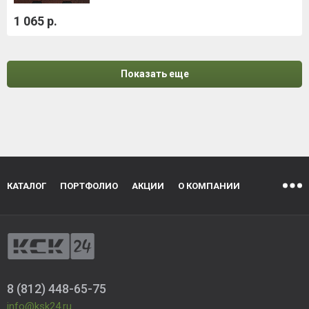
1 065 р.
Показать еще
КАТАЛОГ
ПОРТФОЛИО
АКЦИИ
О КОМПАНИИ
8 (812) 448-65-75
info@ksk24.ru