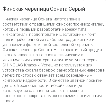
Финская черепица Соната Серый
Финская черепица Соната изготовлена в
соответствии с традициями финских производителей,
которые первыми разработали нарезку типа
«Гексагонал», продолговатый шестигранный гонт,
являющийся одной из наиболее традиционных и
узнаваемых форм мягкой кровельной черепицы.
Финская черепица Соната – это практичный продукт
эконом-класса , но по своим физическим и
механическим характеристикам не уступает серии
SHINGLAS Классик. Успешно используется для
устройства кровли беседок, разнообразных навесов и
летних пристроек, отвечает всем современным
критериям надежности. В качестве цветной посыпки
для этой разновидности гибкой черепицы
используется сланцевая крошка, а нижняя
поверхность покрыта самоклеющимся полимерным
слоем.