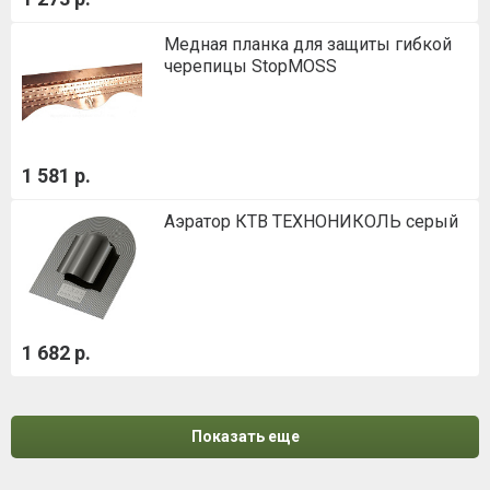
Медная планка для защиты гибкой
черепицы StopMOSS
1 581 р.
Аэратор КТВ ТЕХНОНИКОЛЬ серый
1 682 р.
Показать еще