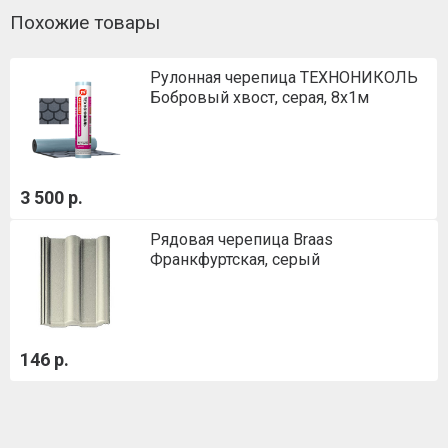
Похожие товары
Рулонная черепица ТЕХНОНИКОЛЬ
Бобровый хвост, серая, 8х1м
3 500 р.
Рядовая черепица Braas
Франкфуртская, серый
146 р.