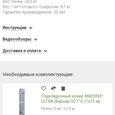
Вес пачки: 24,3 кг
Вес 1 м² готового покрытия: 8,1 кг
Гарантия производителя: 20 лет.
Инструкции:
Видеообзоры:
Доставка и оплата:
Необходимые комплектующие
Подкладочный ковер ANDEREP
ULTRA (Барьер ОС ГЧ) (1х15 м)
Рулон 15 м², 1х15 м.