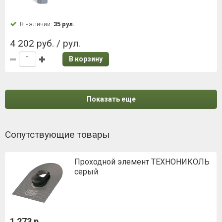
В наличии:
35 рул.
4 202 руб. / рул.
В корзину
Показать еще
Сопутствующие товары
Проходной элемент ТЕХНОНИКОЛЬ
серый
1 273 р.