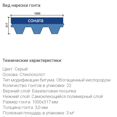
Вид нарезки гонта:
Технические характеристики:
Цвет: Серый
Основа: Стеклохолст
Тип модификации битума: Обогащенный кислородом
Количество гонтов в упаковке: 22
Верхний слой: Базальтовая посыпка
Нижний слой: Самоклеющийся полимерный слой
Размер гонта: 1000х317 мм
Толщина гонта: 3,0 мм
Полезная площадь в упаковке: 3 м²