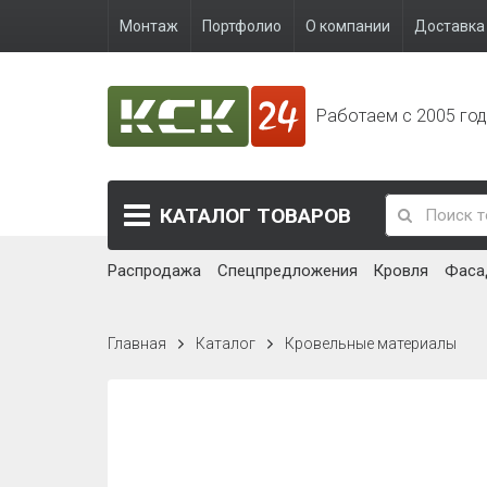
Монтаж
Портфолио
О компании
Доставка 
Работаем с 2005 го
КАТАЛОГ
ТОВАРОВ
Распродажа
Спецпредложения
Кровля
Фаса
Главная
Каталог
Кровельные материалы