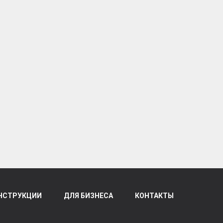
НСТРУКЦИИ
ДЛЯ БИЗНЕСА
КОНТАКТЫ