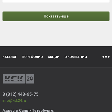
Показать еще
КАТАЛОГ
ПОРТФОЛИО
АКЦИИ
О КОМПАНИИ
8 (812) 448-65-75
info@ksk24.ru
Адрес в
Санкт-Петербурге
: