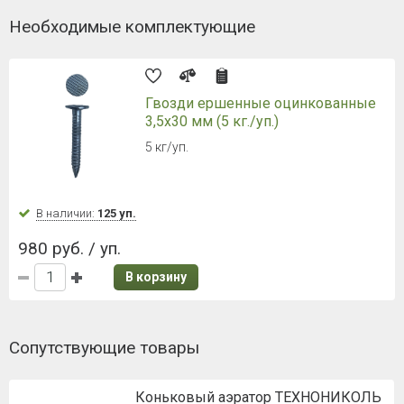
Необходимые комплектующие
Гвозди ершенные оцинкованные
3,5х30 мм (5 кг./уп.)
5 кг/уп.
В наличии:
125 уп.
980 руб. / уп.
В корзину
Сопутствующие товары
Коньковый аэратор ТЕХНОНИКОЛЬ