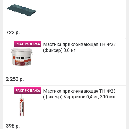
722 р.
Мастика приклеивающая ТН №23
РАСПРОДАЖА
(Фиксер) 3,6 кг
2 253 р.
Мастика приклеивающая ТН №23
РАСПРОДАЖА
(Фиксер) Картридж 0,4 кг, 310 мл
398 р.