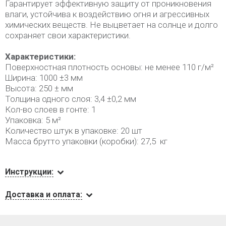
Гарантирует эффективную защиту от проникновения
влаги, устойчива к воздействию огня и агрессивных
химических веществ. Не выцветает на солнце и долго
сохраняет свои характеристики.
Характеристики:
Поверхностная плотность основы: не менее 110 г/м²
Ширина: 1000 ±3 мм
Высота: 250 ± мм
Толщина одного слоя: 3,4 ±0,2 мм
Кол-во слоев в гонте: 1
Упаковка: 5 м²
Количество штук в упаковке: 20 шт
Масса брутто упаковки (коробки): 27,5 кг
Инструкции:
Доставка и оплата: