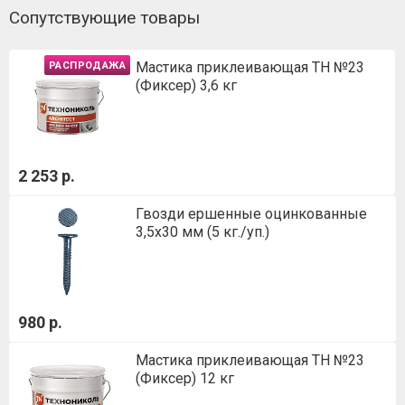
Сопутствующие товары
Мастика приклеивающая ТН №23
РАСПРОДАЖА
(Фиксер) 3,6 кг
2 253 р.
Гвозди ершенные оцинкованные
3,5х30 мм (5 кг./уп.)
980 р.
Мастика приклеивающая ТН №23
(Фиксер) 12 кг