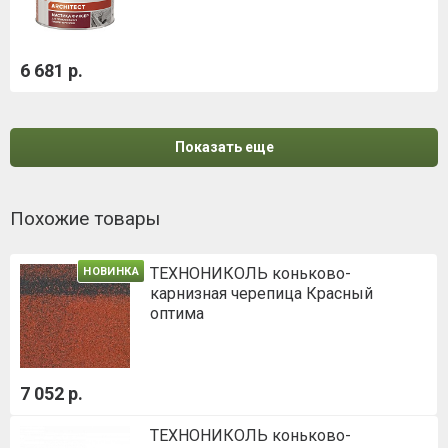
6 681 р.
Показать еще
Похожие товары
ТЕХНОНИКОЛЬ коньково-
НОВИНКА
карнизная черепица Красный
оптима
7 052 р.
ТЕХНОНИКОЛЬ коньково-