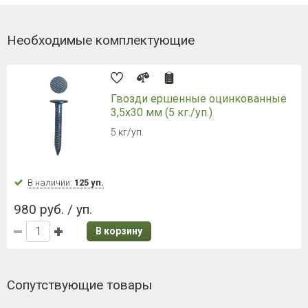
Необходимые комплектующие
Гвозди ершенные оцинкованные
3,5х30 мм (5 кг./уп.)
5 кг/уп.
В наличии:
125 уп.
980 руб. / уп.
В корзину
Сопутствующие товары