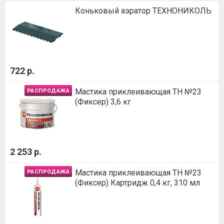
Коньковый аэратор ТЕХНОНИКОЛЬ
722 р.
Мастика приклеивающая ТН №23
РАСПРОДАЖА
(Фиксер) 3,6 кг
2 253 р.
Мастика приклеивающая ТН №23
РАСПРОДАЖА
(Фиксер) Картридж 0,4 кг, 310 мл