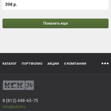
398 р.
Показать еще
КАТАЛОГ
ПОРТФОЛИО
АКЦИИ
О КОМПАНИИ
8 (812) 448-65-75
info@ksk24.ru