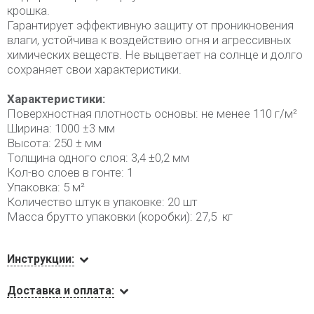
крошка.
Гарантирует эффективную защиту от проникновения
влаги, устойчива к воздействию огня и агрессивных
химических веществ. Не выцветает на солнце и долго
сохраняет свои характеристики.
Характеристики:
Поверхностная плотность основы: не менее 110 г/м²
Ширина: 1000 ±3 мм
Высота: 250 ± мм
Толщина одного слоя: 3,4 ±0,2 мм
Кол-во слоев в гонте: 1
Упаковка: 5 м²
Количество штук в упаковке: 20 шт
Масса брутто упаковки (коробки): 27,5 кг
Инструкции:
Доставка и оплата: