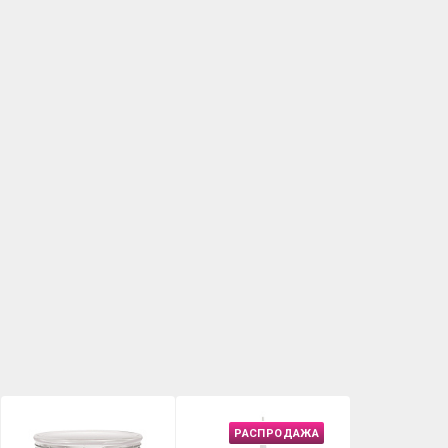
РАСПРОДАЖА