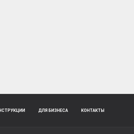
НСТРУКЦИИ
ДЛЯ БИЗНЕСА
КОНТАКТЫ