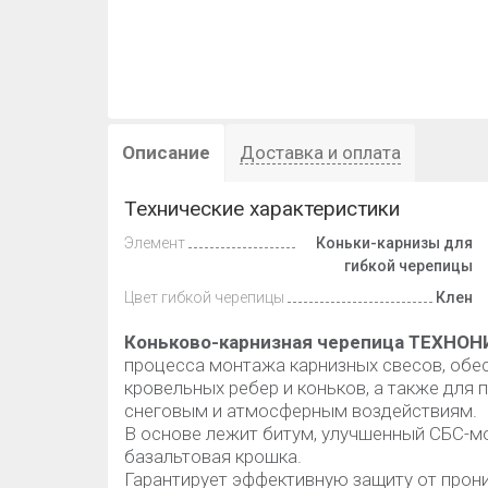
Описание
Доставка и оплата
Технические характеристики
Элемент
Коньки-карнизы для
гибкой черепицы
Цвет гибкой черепицы
Клен
Коньково-карнизная черепица ТЕХНО
процесса монтажа карнизных свесов, обе
кровельных ребер и коньков, а также для
снеговым и атмосферным воздействиям.
В основе лежит битум, улучшенный СБС-м
базальтовая крошка.
Гарантирует эффективную защиту от прони