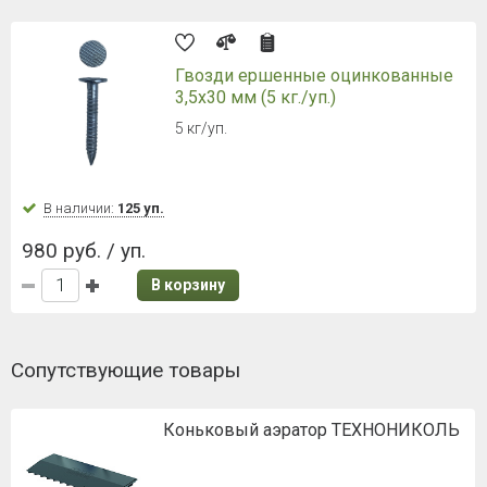
Гвозди ершенные оцинкованные
3,5х30 мм (5 кг./уп.)
5 кг/уп.
В наличии:
125 уп.
980 руб. / уп.
В корзину
Сопутствующие товары
Коньковый аэратор ТЕХНОНИКОЛЬ