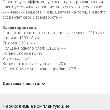
Гарантирует эффективную защиту от проникновения
влаги, устойчива к воздействию огня и агрессивных
химических веществ. Не выцветает на солнце и долго
сохраняет свои характеристики.
Характеристики:
Поверхностная плотность основы: не менее 110 г/м²
Ширина: 1000 ±3 мм
Высота: 250 ± мм
Толщина одного слоя: 3,4 ±0,2 мм
Кол-во слоев в гонте: 1
Упаковка: 5 м²
Количество штук в упаковке: 20 шт
Масса брутто упаковки (коробки): 27,5 кг
Доставка и оплата:
Необходимые комплектующие