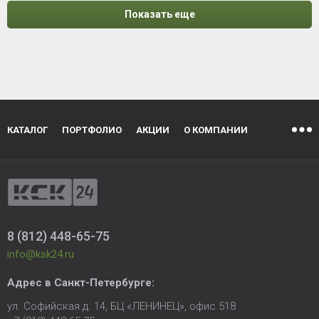
Показать еще
КАТАЛОГ
ПОРТФОЛИО
АКЦИИ
О КОМПАНИИ
8 (812) 448-65-75
info@ksk24.ru
Адрес в
Санкт-Петербурге
:
ул. Софийская д. 14, БЦ «ЛЕНИНЕЦ», офис 518