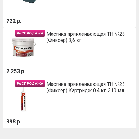
722 р.
Мастика приклеивающая ТН №23
РАСПРОДАЖА
(Фиксер) 3,6 кг
2 253 р.
Мастика приклеивающая ТН №23
РАСПРОДАЖА
(Фиксер) Картридж 0,4 кг, 310 мл
398 р.