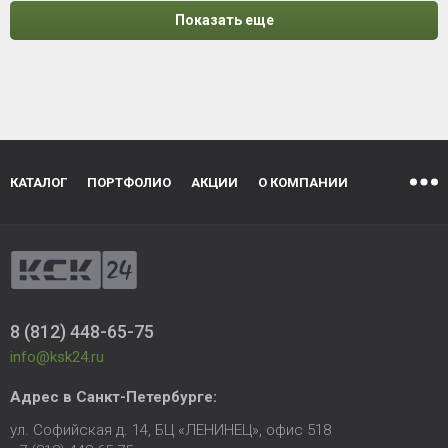
Показать еще
КАТАЛОГ
ПОРТФОЛИО
АКЦИИ
О КОМПАНИИ
8 (812) 448-65-75
info@ksk24.ru
Адрес в
Санкт-Петербурге
:
ул. Софийская д. 14, БЦ «ЛЕНИНЕЦ», офис 518