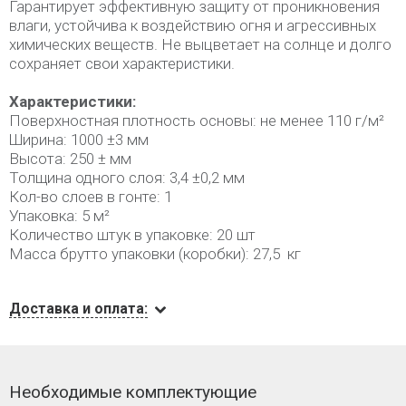
Гарантирует эффективную защиту от проникновения
влаги, устойчива к воздействию огня и агрессивных
химических веществ. Не выцветает на солнце и долго
сохраняет свои характеристики.
Характеристики:
Поверхностная плотность основы: не менее 110 г/м²
Ширина: 1000 ±3 мм
Высота: 250 ± мм
Толщина одного слоя: 3,4 ±0,2 мм
Кол-во слоев в гонте: 1
Упаковка: 5 м²
Количество штук в упаковке: 20 шт
Масса брутто упаковки (коробки): 27,5 кг
Доставка и оплата:
Необходимые комплектующие