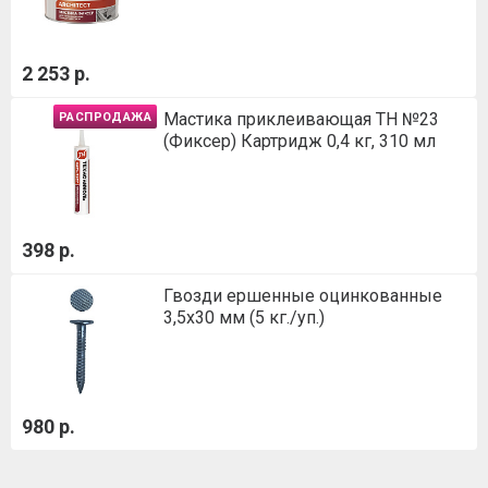
2 253 р.
Мастика приклеивающая ТН №23
РАСПРОДАЖА
(Фиксер) Картридж 0,4 кг, 310 мл
398 р.
Гвозди ершенные оцинкованные
3,5х30 мм (5 кг./уп.)
980 р.