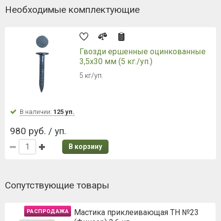
Необходимые комплектующие
Гвозди ершенные оцинкованные
3,5х30 мм (5 кг./уп.)
5 кг/уп.
В наличии:
125 уп.
980 руб. / уп.
В корзину
Сопутствующие товары
Мастика приклеивающая ТН №23
РАСПРОДАЖА