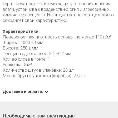
Гарантирует эффективную защиту от проникновения
влаги, устойчива к воздействию огня и агрессивных
химических веществ. Не выцветает на солнце и долго
сохраняет свои характеристики.
Характеристики:
Поверхностная плотность основы: не менее 110 г/м²
Ширина: 1000 ±3 мм
Высота: 250 ± мм
Толщина одного слоя: 3,4 ±0,2 мм
Кол-во слоев в гонте: 1
Упаковка: 5 м²
Количество штук в упаковке: 20 шт
Масса брутто упаковки (коробки): 27,5 кг
Доставка и оплата:
Необходимые комплектующие