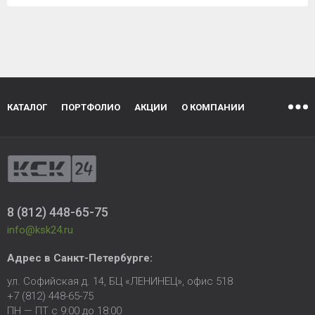
КАТАЛОГ
ПОРТФОЛИО
АКЦИИ
О КОМПАНИИ
8 (812) 448-65-75
info@ksk24.ru
Адрес в
Санкт-Петербурге
:
ул. Софийская д. 14, БЦ «ЛЕНИНЕЦ», офис 518
+7 (812) 448-65-75
ПН — ПТ с 9:00 до 18:00