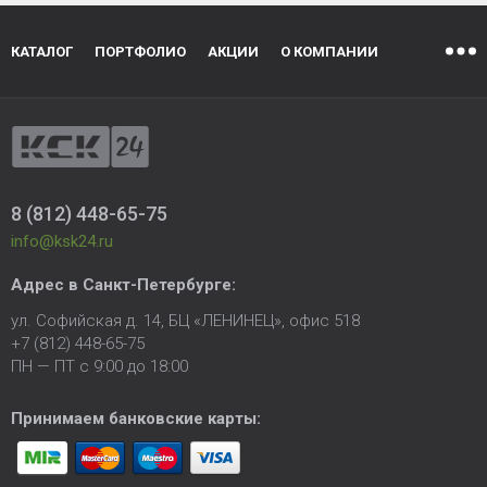
КАТАЛОГ
ПОРТФОЛИО
АКЦИИ
О КОМПАНИИ
8 (812) 448-65-75
info@ksk24.ru
Адрес в
Санкт-Петербурге
:
ул. Софийская д. 14, БЦ «ЛЕНИНЕЦ», офис 518
+7 (812) 448-65-75
ПН — ПТ с 9:00 до 18:00
Принимаем банковские карты: