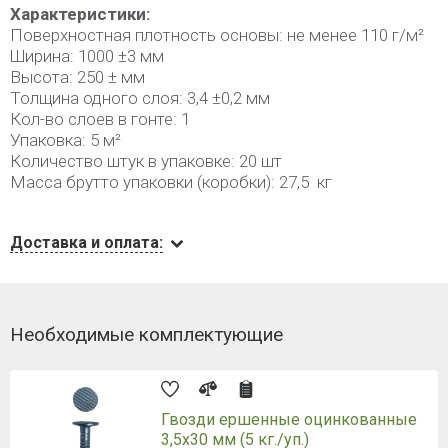
Характеристики:
Поверхностная плотность основы: не менее 110 г/м²
Ширина: 1000 ±3 мм
Высота: 250 ± мм
Толщина одного слоя: 3,4 ±0,2 мм
Кол-во слоев в гонте: 1
Упаковка: 5 м²
Количество штук в упаковке: 20 шт
Масса брутто упаковки (коробки): 27,5 кг
Доставка и оплата:
Необходимые комплектующие
Гвозди ершенные оцинкованные
3,5х30 мм (5 кг./уп.)