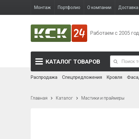
Монтаж
Портфолио
О компании
Доставка 
Работаем с 2005 го
КАТАЛОГ
ТОВАРОВ
Распродажа
Спецпредложения
Кровля
Фаса
Главная
Каталог
Мастики и праймеры