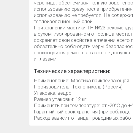
черепицы, обеспечивая полную водонепро
использованию сразу после приобретения,
использованию не требуется. Не содержит
теплоизоляционный слой.
При хранении мастики ТН №23 рекоменду
в сухом, изолированном от солнца месте;
сохраняет свои свойства в течении всего
обязательно соблюдать меры безопасност
производится ремонт, а также не допуска
и глазами.
Технические характеристики:
Наименование: Мастика приклеивающая Т
Производитель: Технониколь (Россия)
Упаковка: ведро
Размер упаковки: 12 кг
Применять при температуре: от -20°С до +
Гарантийный срок хранения (при соблюден
Расход зависит от вида проводимых рабо