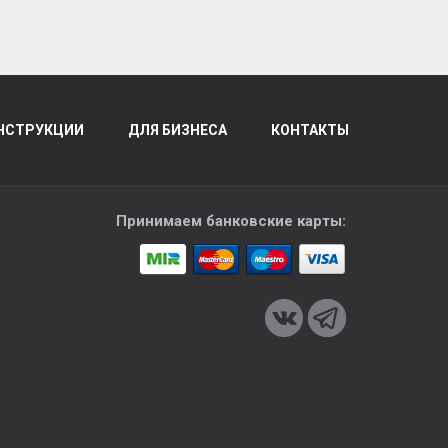
НСТРУКЦИИ
ДЛЯ БИЗНЕСА
КОНТАКТЫ
Принимаем банковские карты: