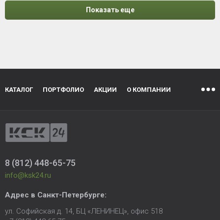
Показать еще
КАТАЛОГ
ПОРТФОЛИО
АКЦИИ
О КОМПАНИИ
8 (812) 448-65-75
info@ksk24.ru
Адрес в
Санкт-Петербурге
:
ул. Софийская д. 14, БЦ «ЛЕНИНЕЦ», офис 518