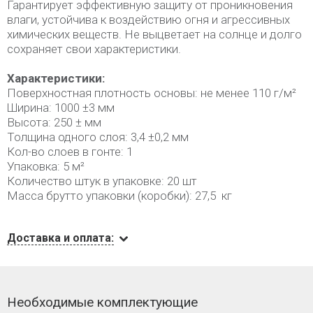
Гарантирует эффективную защиту от проникновения
влаги, устойчива к воздействию огня и агрессивных
химических веществ. Не выцветает на солнце и долго
сохраняет свои характеристики.
Характеристики:
Поверхностная плотность основы: не менее 110 г/м²
Ширина: 1000 ±3 мм
Высота: 250 ± мм
Толщина одного слоя: 3,4 ±0,2 мм
Кол-во слоев в гонте: 1
Упаковка: 5 м²
Количество штук в упаковке: 20 шт
Масса брутто упаковки (коробки): 27,5 кг
Доставка и оплата:
Необходимые комплектующие