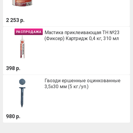
2 253 р.
Мастика приклеивающая ТН №23
РАСПРОДАЖА
(Фиксер) Картридж 0,4 кг, 310 мл
398 р.
Гвозди ершенные оцинкованные
3,5х30 мм (5 кг./уп.)
980 р.