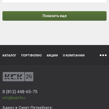
Показать еще
КАТАЛОГ
ПОРТФОЛИО
АКЦИИ
О КОМПАНИИ
8 (812) 448-65-75
info@ksk24.ru
Адрес в
Санкт-Петербурге
: