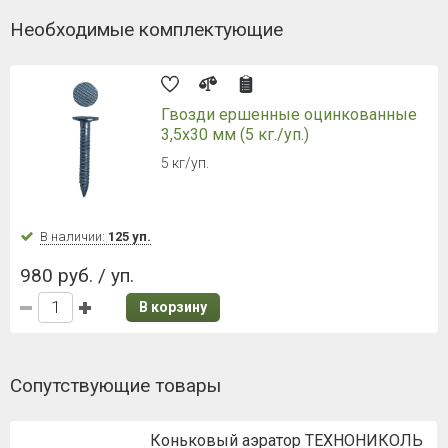
Необходимые комплектующие
Гвозди ершенные оцинкованные
3,5х30 мм (5 кг./уп.)
5 кг/уп.
В наличии:
125 уп.
980 руб. / уп.
В корзину
Сопутствующие товары
Коньковый аэратор ТЕХНОНИКОЛЬ