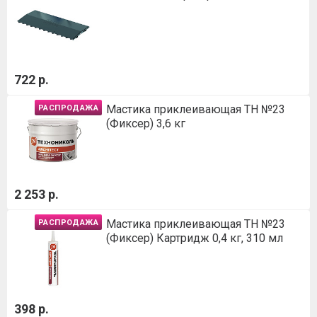
722 р.
Мастика приклеивающая ТН №23
РАСПРОДАЖА
(Фиксер) 3,6 кг
2 253 р.
Мастика приклеивающая ТН №23
РАСПРОДАЖА
(Фиксер) Картридж 0,4 кг, 310 мл
398 р.