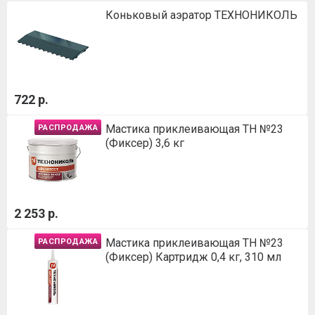
Коньковый аэратор ТЕХНОНИКОЛЬ
722 р.
Мастика приклеивающая ТН №23
РАСПРОДАЖА
(Фиксер) 3,6 кг
2 253 р.
Мастика приклеивающая ТН №23
РАСПРОДАЖА
(Фиксер) Картридж 0,4 кг, 310 мл