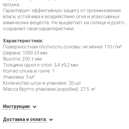
крошка.
Гарантирует эффективную защиту от проникновения
влаги, устойчива к воздействию огня и агрессивных
химических веществ. Не выцветает на солнце и долго
сохраняет свои характеристики.
Характеристики:
Поверхностная плотность основы: не менее 110 г/м²
Ширина: 1000 ±3 мм
Высота: 250 ± мм
Толщина одного слоя: 3,4 ±0,2 мм
Кол-во слоев в гонте: 1
Упаковка: 5 м²
Количество штук в упаковке: 20 шт
Масса брутто упаковки (коробки): 27,5 кг
Инструкции:
Доставка и оплата: