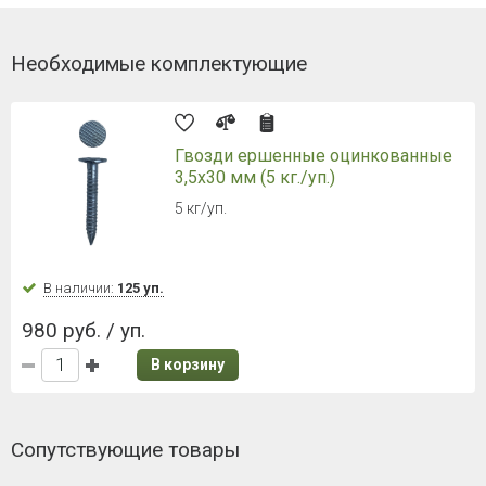
Необходимые комплектующие
Гвозди ершенные оцинкованные
3,5х30 мм (5 кг./уп.)
5 кг/уп.
В наличии:
125 уп.
980 руб. / уп.
В корзину
Сопутствующие товары