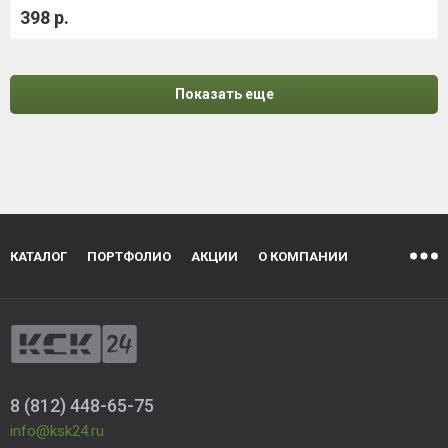
398 р.
Показать еще
КАТАЛОГ
ПОРТФОЛИО
АКЦИИ
О КОМПАНИИ
8 (812) 448-65-75
info@ksk24.ru