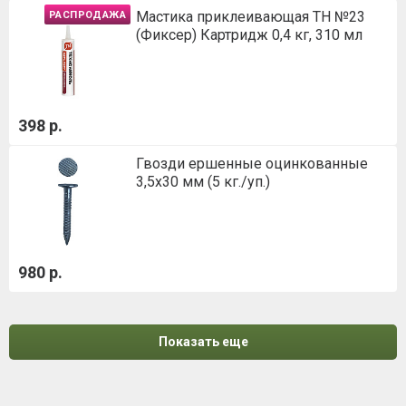
Мастика приклеивающая ТН №23
РАСПРОДАЖА
(Фиксер) Картридж 0,4 кг, 310 мл
398 р.
Гвозди ершенные оцинкованные
3,5х30 мм (5 кг./уп.)
980 р.
Показать еще