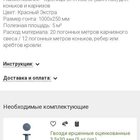
коньков и карнизов
Цвет: Красный Экстра
Размер гонта: 1000х250 мм
Полезная площадь: 5 м²
Расход материала: 20 погонных метров карнизного
свеса / 12 погонных метров коньков, ребер или
хребтов кровли.
Инструкции:
Доставка и оплата:
Необходимые комплектующие
Гвозди ершенные оцинкованные
3,5х30 мм (5 кг./уп.)