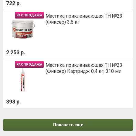
722 р.
Мастика приклеивающая ТН №23
РАСПРОДАЖА
(Фиксер) 3,6 кг
2 253 р.
Мастика приклеивающая ТН №23
РАСПРОДАЖА
(Фиксер) Картридж 0,4 кг, 310 мл
398 р.
Показать еще