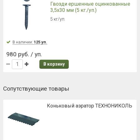
Гвозди ершенные оцинкованные
3,5х30 мм (5 кг./уп.)
5 кг/уп.
В наличии:
125 уп.
980 руб. / уп.
В корзину
Сопутствующие товары
Коньковый аэратор ТЕХНОНИКОЛЬ