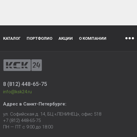
КАТАЛОГ
ПОРТФОЛИО
АКЦИИ
О КОМПАНИИ
8 (812) 448-65-75
info@ksk24.ru
Адрес в
Санкт-Петербурге
:
ул. Софийская д. 14, БЦ «ЛЕНИНЕЦ», офис 518
+7 (812) 448-65-75
ПН — ПТ с 9:00 до 18:00