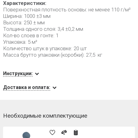
Характеристики:
Поверхностная плотность основы: не менее 110 г/м²
Ширина: 1000 ±3 мм
Высота: 250 ± мм
Толщина одного слоя: 3,4 ±0,2 мм
Кол-во слоев в гонте: 1
Упаковка: 5 м²
Количество штук в упаковке: 20 шт
Масса брутто упаковки (коробки): 27,5 кг
Инструкции:
Доставка и оплата:
Необходимые комплектующие