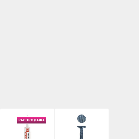
РАСПРОДАЖА