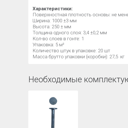
Характеристики:
Поверхностная плотность основы: не мене
Ширина: 1000 ±3 мм
Высота: 250 ± мм
Толщина одного слоя: 3,4 ±0,2 мм
Кол-во слоев в гонте: 1
Упаковка: 5 м²
Количество штук в упаковке: 20 шт
Масса брутто упаковки (коробки): 27,5 кг
Необходимые комплекту