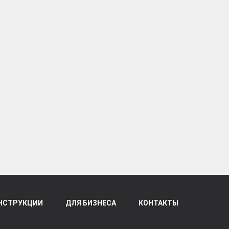
НСТРУКЦИИ
ДЛЯ БИЗНЕСА
КОНТАКТЫ