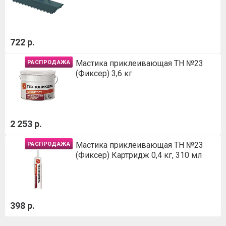
722 р.
Мастика приклеивающая ТН №23
РАСПРОДАЖА
(Фиксер) 3,6 кг
2 253 р.
Мастика приклеивающая ТН №23
РАСПРОДАЖА
(Фиксер) Картридж 0,4 кг, 310 мл
398 р.