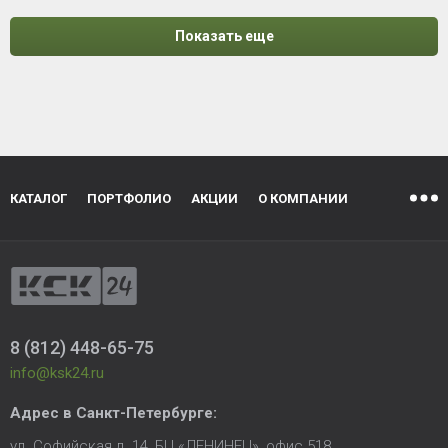
Показать еще
КАТАЛОГ
ПОРТФОЛИО
АКЦИИ
О КОМПАНИИ
8 (812) 448-65-75
info@ksk24.ru
Адрес в
Санкт-Петербурге
:
ул. Софийская д. 14, БЦ «ЛЕНИНЕЦ», офис 518