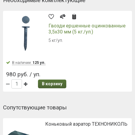
Необходимые комплектующие
Гвозди ершенные оцинкованные
3,5х30 мм (5 кг./уп.)
5 кг/уп.
В наличии:
125 уп.
980 руб. / уп.
В корзину
Сопутствующие товары
Коньковый аэратор ТЕХНОНИКОЛЬ