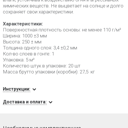
химических веществ. Не выцветает на солнце и долго
сохраняет свои характеристики.
Характеристики:
Поверхностная плотность основы: не менее 110 г/м²
Ширина: 1000 ±3 мм
Высота: 250 ± мм
Толщина одного слоя: 3,4 ±0,2 мм
Кол-во слоев в гонте: 1
Упаковка: 5 м²
Количество штук в упаковке: 20 шт
Масса брутто упаковки (коробки): 27,5 кг
Инструкции:
Доставка и оплата: