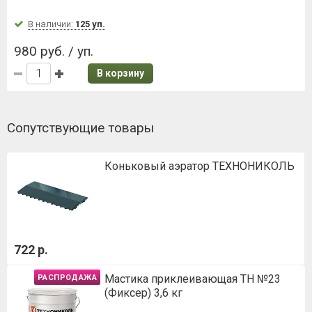
В наличии:
125 уп.
980 руб. / уп.
В корзину
Сопутствующие товары
Коньковый аэратор ТЕХНОНИКОЛЬ
722 р.
Мастика приклеивающая ТН №23
РАСПРОДАЖА
(Фиксер) 3,6 кг