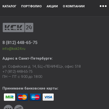
КАТАЛОГ
ПОРТФОЛИО
АКЦИИ
О КОМПАНИИ
8 (812) 448-65-75
info@ksk24.ru
Адрес в
Санкт-Петербурге
:
ул. Софийская д. 14, БЦ «ЛЕНИНЕЦ», офис 518
+7 (812) 448-65-75
ПН — ПТ с 9:00 до 18:00
Принимаем банковские карты: