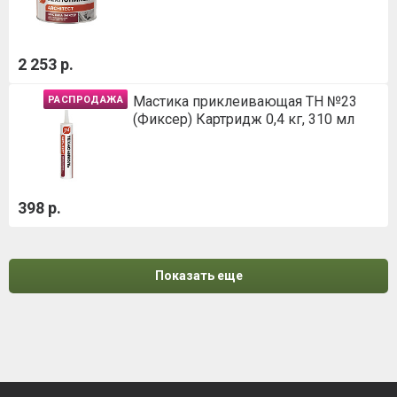
2 253 р.
Мастика приклеивающая ТН №23
РАСПРОДАЖА
(Фиксер) Картридж 0,4 кг, 310 мл
398 р.
Показать еще