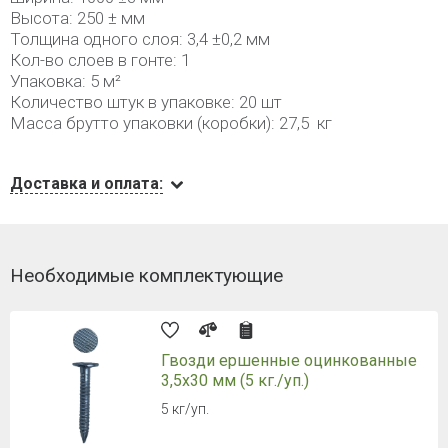
Высота: 250 ± мм
Толщина одного слоя: 3,4 ±0,2 мм
Кол-во слоев в гонте: 1
Упаковка: 5 м²
Количество штук в упаковке: 20 шт
Масса брутто упаковки (коробки): 27,5 кг
Доставка и оплата:
Необходимые комплектующие
Гвозди ершенные оцинкованные
3,5х30 мм (5 кг./уп.)
5 кг/уп.