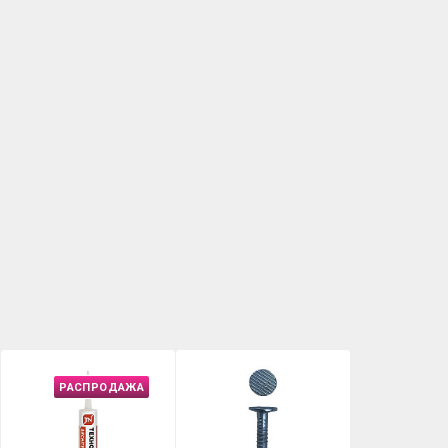
РАСПРОДАЖА