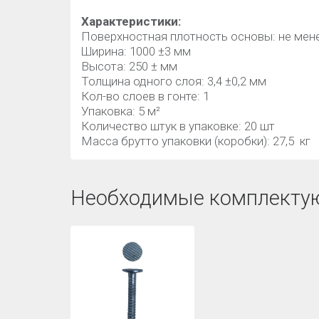
Характеристики:
Поверхностная плотность основы: не мене
Ширина: 1000 ±3 мм
Высота: 250 ± мм
Толщина одного слоя: 3,4 ±0,2 мм
Кол-во слоев в гонте: 1
Упаковка: 5 м²
Количество штук в упаковке: 20 шт
Масса брутто упаковки (коробки): 27,5 кг
Необходимые комплекту