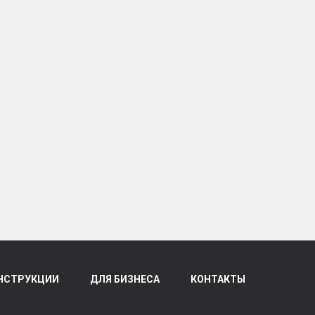
НСТРУКЦИИ
ДЛЯ БИЗНЕСА
КОНТАКТЫ