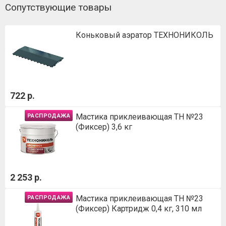
Сопутствующие товары
Коньковый аэратор ТЕХНОНИКОЛЬ
722 р.
Мастика приклеивающая ТН №23
РАСПРОДАЖА
(Фиксер) 3,6 кг
2 253 р.
Мастика приклеивающая ТН №23
РАСПРОДАЖА
(Фиксер) Картридж 0,4 кг, 310 мл