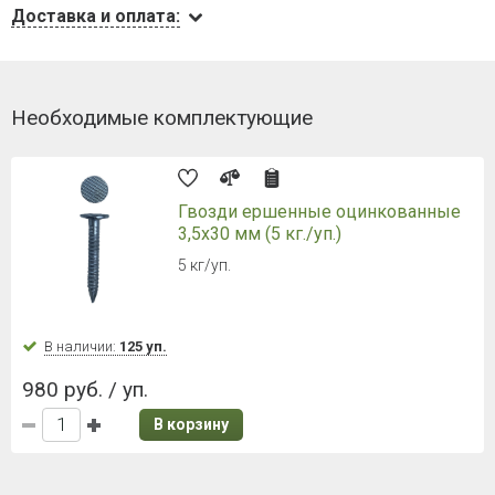
Доставка и оплата:
Необходимые комплектующие
Гвозди ершенные оцинкованные
3,5х30 мм (5 кг./уп.)
5 кг/уп.
В наличии:
125 уп.
980 руб. / уп.
В корзину