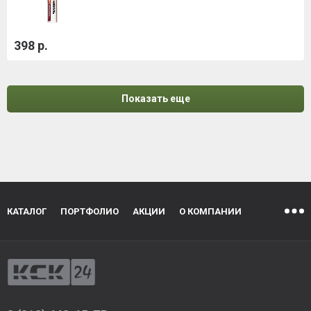
398 р.
Показать еще
КАТАЛОГ
ПОРТФОЛИО
АКЦИИ
О КОМПАНИИ