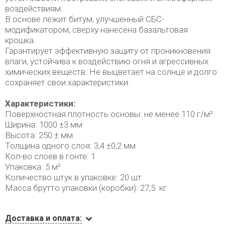
воздействиям.
В основе лежит битум, улучшенный СБС-
модификатором; сверху нанесена базальтовая
крошка.
Гарантирует эффективную защиту от проникновения
влаги, устойчива к воздействию огня и агрессивных
химических веществ. Не выцветает на солнце и долго
сохраняет свои характеристики.
Характеристики:
Поверхностная плотность основы: не менее 110 г/м²
Ширина: 1000 ±3 мм
Высота: 250 ± мм
Толщина одного слоя: 3,4 ±0,2 мм
Кол-во слоев в гонте: 1
Упаковка: 5 м²
Количество штук в упаковке: 20 шт
Масса брутто упаковки (коробки): 27,5 кг
Доставка и оплата: