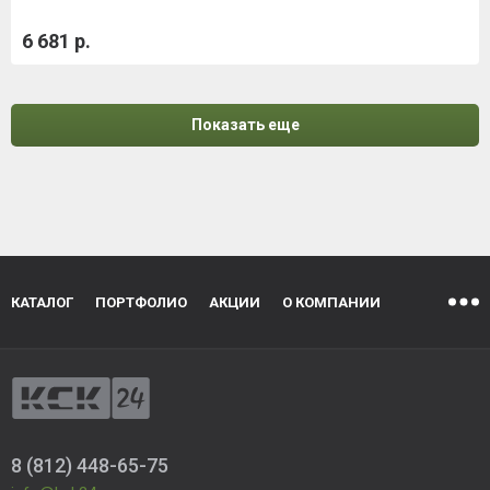
6 681 р.
Показать еще
КАТАЛОГ
ПОРТФОЛИО
АКЦИИ
О КОМПАНИИ
8 (812) 448-65-75