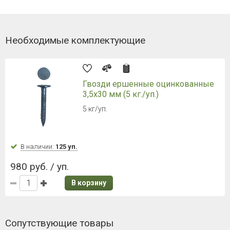
Необходимые комплектующие
Гвозди ершенные оцинкованные
3,5х30 мм (5 кг./уп.)
5 кг/уп.
В наличии:
125 уп.
980 руб. / уп.
В корзину
Сопутствующие товары