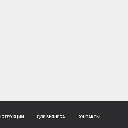
НСТРУКЦИИ
ДЛЯ БИЗНЕСА
КОНТАКТЫ