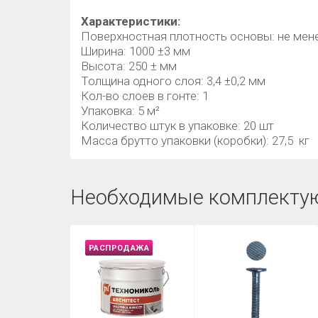
Характеристики:
Поверхностная плотность основы: не мене
Ширина: 1000 ±3 мм
Высота: 250 ± мм
Толщина одного слоя: 3,4 ±0,2 мм
Кол-во слоев в гонте: 1
Упаковка: 5 м²
Количество штук в упаковке: 20 шт
Масса брутто упаковки (коробки): 27,5 кг
Необходимые комплекту
РАСПРОДАЖА