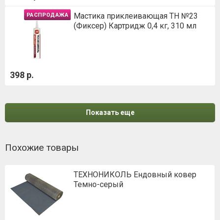
Мастика приклеивающая ТН №23
РАСПРОДАЖА
(Фиксер) Картридж 0,4 кг, 310 мл
398 р.
Показать еще
Похожие товары
ТЕХНОНИКОЛЬ Ендовный ковер
Темно-серый