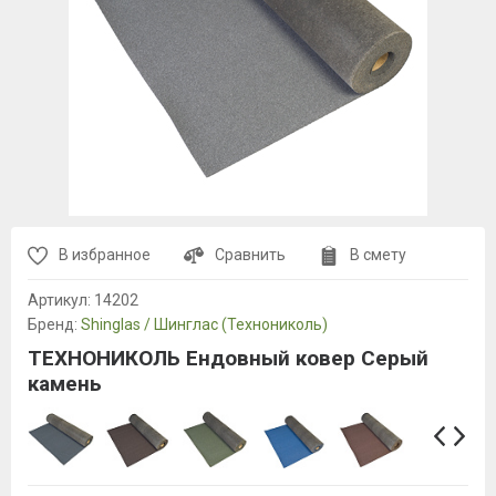
В избранное
Сравнить
В смету
Артикул:
14202
Бренд:
Shinglas / Шинглас (Технониколь)
ТЕХНОНИКОЛЬ Ендовный ковер Серый
камень