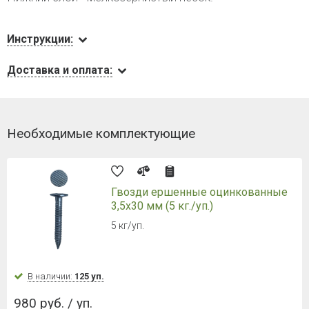
Инструкции:
Доставка и оплата:
Необходимые комплектующие
Гвозди ершенные оцинкованные
3,5х30 мм (5 кг./уп.)
5 кг/уп.
В наличии:
125 уп.
980 руб. / уп.