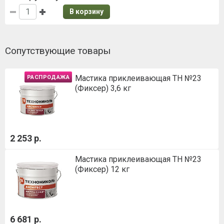
В корзину
Сопутствующие товары
Мастика приклеивающая ТН №23
РАСПРОДАЖА
(Фиксер) 3,6 кг
2 253 р.
Мастика приклеивающая ТН №23
(Фиксер) 12 кг
6 681 р.