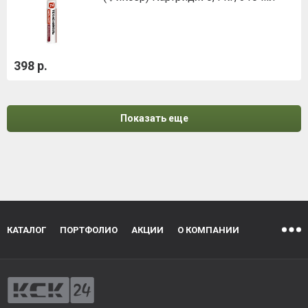
398 р.
Показать еще
КАТАЛОГ
ПОРТФОЛИО
АКЦИИ
О КОМПАНИИ