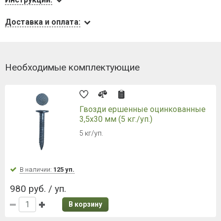
Доставка и оплата:
Необходимые комплектующие
Гвозди ершенные оцинкованные
3,5х30 мм (5 кг./уп.)
5 кг/уп.
В наличии:
125 уп.
980 руб. / уп.
В корзину