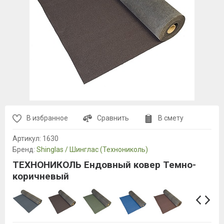
В избранное
Сравнить
В смету
Артикул:
1630
Бренд:
Shinglas / Шинглас (Технониколь)
ТЕХНОНИКОЛЬ Ендовный ковер Темно-
коричневый