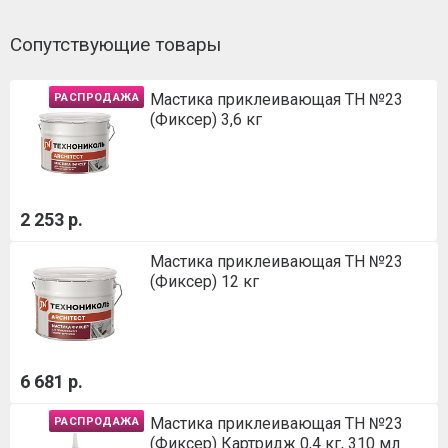
Сопутствующие товары
Мастика приклеивающая ТН №23
РАСПРОДАЖА
(Фиксер) 3,6 кг
2 253 р.
Мастика приклеивающая ТН №23
(Фиксер) 12 кг
6 681 р.
Мастика приклеивающая ТН №23
РАСПРОДАЖА
(Фиксер) Картридж 0,4 кг, 310 мл