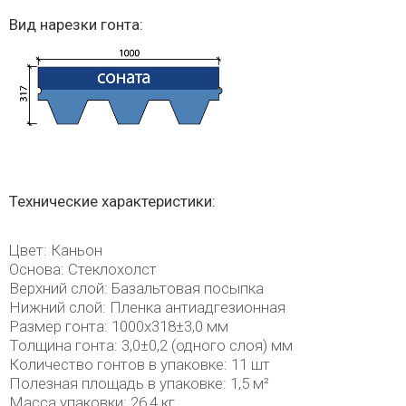
Вид нарезки гонта:
Технические характеристики:
Цвет: Каньон
Основа: Стеклохолст
Верхний слой: Базальтовая посыпка
Нижний слой: Пленка антиадгезионная
Размер гонта: 1000x318±3,0 мм
Толщина гонта: 3,0±0,2 (одного слоя) мм
Количество гонтов в упаковке: 11 шт
Полезная площадь в упаковке: 1,5 м²
Масса упаковки: 26,4 кг