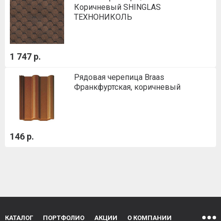
Коричневый SHINGLAS
ТЕХНОНИКОЛЬ
1 747 р.
Рядовая черепица Braas
Франкфуртская, коричневый
146 р.
КАТАЛОГ
ПОРТФОЛИО
АКЦИИ
О КОМПАНИИ