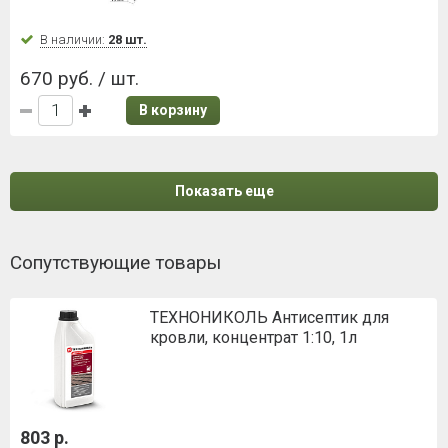
В наличии:
28 шт.
670 руб. / шт.
В корзину
Показать еще
Сопутствующие товары
ТЕХНОНИКОЛЬ Антисептик для
кровли, концентрат 1:10, 1л
803 р.