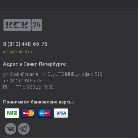
8 (812) 448-65-75
info@ksk24.ru
Адрес в
Санкт-Петербурге
:
ул. Софийская д. 14, БЦ «ЛЕНИНЕЦ», офис 518
+7 (812) 448-65-75
ПН — ПТ с 9:00 до 18:00
Принимаем банковские карты: