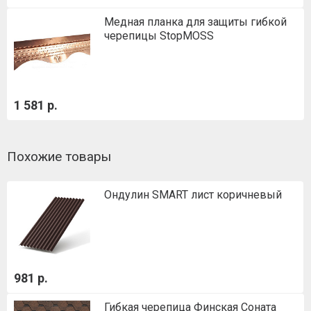
Медная планка для защиты гибкой
черепицы StopMOSS
1 581 р.
Похожие товары
Ондулин SMART лист коричневый
981 р.
Гибкая черепица Финская Соната