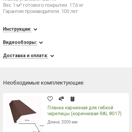
Вес 1 м² готового покрытия: 17,6 кг
Гарантия производителя: 100 лет
Инструкции:
Видеообзоры:
Доставка и оплата:
Необходимые комплектующие
Планка карнизная для гибкой
черепицы (коричневая RAL 8017)
Длина: 2000 мм