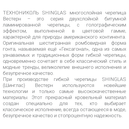
ТЕХНОНИКОЛЬ SHINGLAS многослойная черепица
Вестерн – это серия двухслойной битумной
ламинированной черепицы, с голографическим
эффектом, выполненной в цветовой гамме,
характерной для природы американского континента.
Оригинальная шестигранная ромбовидная форма
гонта, называемая ещё «Гексагонал», одна из самых
узнаваемых и традиционных форм гибкой черепицы,
одновременно сочетает в себе классический стиль и
модные тренды, великолепие внешнего исполнения и
безупречное качество.
При производстве гибкой черепицы SHINGLAS
(Шинглас) Вестерн используются новейшие
технологии и только самые высококачественные
материалы. Этот прекрасный кровельный материал
создан специально для тех, кто выбирает
классическое исполнение, всегда остающееся в моде,
безупречное качество и стопроцентную надежность.