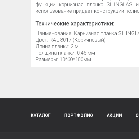
функции карнизная планка SHINGLAS и
использование придает конструкции полн
Технические характеристики:
Наименование: Карнизная планка SHINGL
Цвет: RAL 8017 (Коричневый)
Длина планки: 2 м
Толщина планки: 0,45 мм
Размеры: 10*60*100мм
КАТАЛОГ
ПОРТФОЛИО
АКЦИИ
О