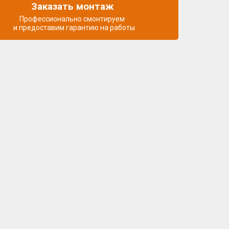
Заказать монтаж
Профессионально смонтируем
и предоставим гарантию на работы