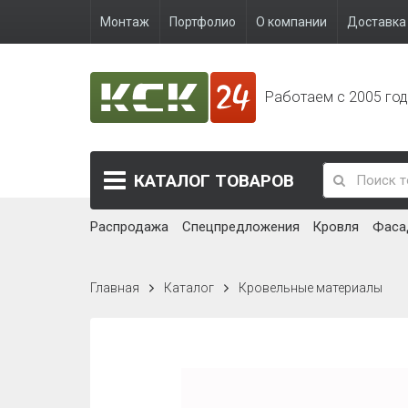
Монтаж
Портфолио
О компании
Доставка 
Работаем с 2005 го
КАТАЛОГ
ТОВАРОВ
Распродажа
Спецпредложения
Кровля
Фаса
Главная
Каталог
Кровельные материалы