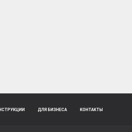
НСТРУКЦИИ
ДЛЯ БИЗНЕСА
КОНТАКТЫ