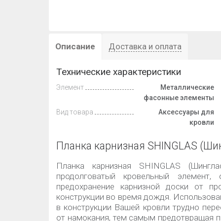
Описание
Доставка и оплата
Технические характеристики
Элемент
Металлические
фасонные элементы
Вид товара
Аксессуары для
кровли
Планка карнизная SHINGLAS (Ши
Планка карнизная SHINGLAS (Шингла
продолговатый кровельный элемент, 
предохранение карнизной доски от пр
конструкции во время дождя. Использова
в конструкции Вашей кровли трудно пере
от намокания, тем самым предотвращая п